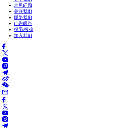
常见问题
关注我们
联络我们
广告联络
投函/投稿
加入我们