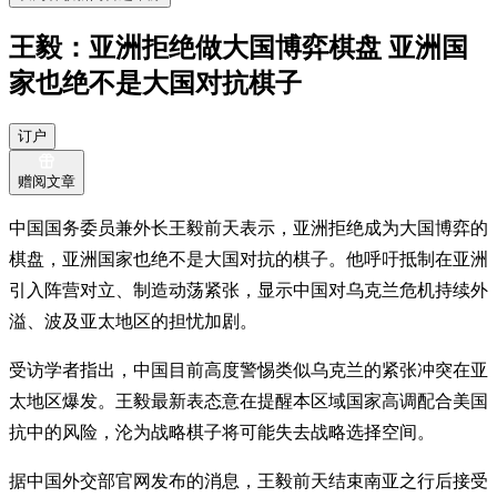
王毅：亚洲拒绝做大国博弈棋盘 亚洲国
家也绝不是大国对抗棋子
订户
赠阅文章
中国国务委员兼外长王毅前天表示，亚洲拒绝成为大国博弈的
棋盘，亚洲国家也绝不是大国对抗的棋子。他呼吁抵制在亚洲
引入阵营对立、制造动荡紧张，显示中国对乌克兰危机持续外
溢、波及亚太地区的担忧加剧。
受访学者指出，中国目前高度警惕类似乌克兰的紧张冲突在亚
太地区爆发。王毅最新表态意在提醒本区域国家高调配合美国
抗中的风险，沦为战略棋子将可能失去战略选择空间。
据中国外交部官网发布的消息，王毅前天结束南亚之行后接受