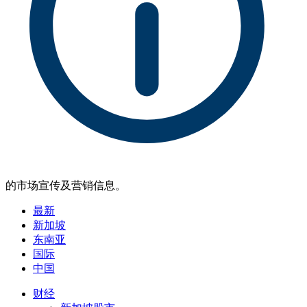
的市场宣传及营销信息。
最新
新加坡
东南亚
国际
中国
财经