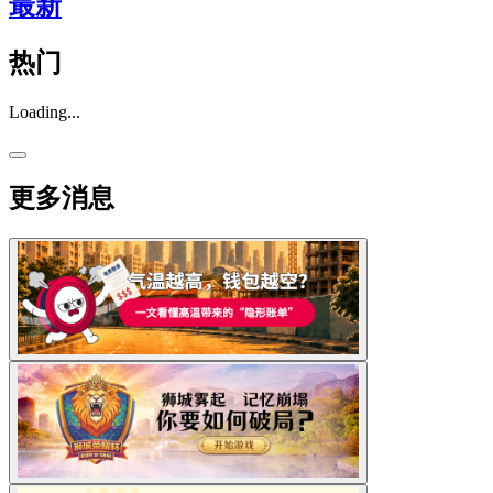
最新
热门
Loading...
更多消息