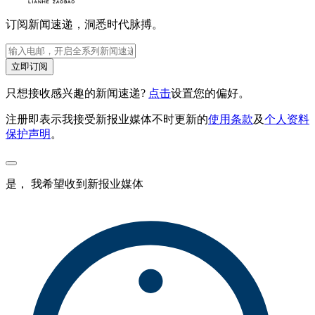
订阅新闻速递，洞悉时代脉搏。
立即订阅
只想接收感兴趣的新闻速递?
点击
设置您的偏好。
注册即表示我接受新报业媒体不时更新的
使用条款
及
个人资料
保护声明
。
是， 我希望收到新报业媒体