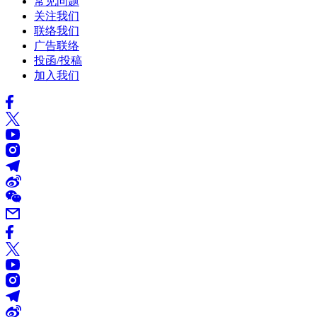
常见问题
关注我们
联络我们
广告联络
投函/投稿
加入我们