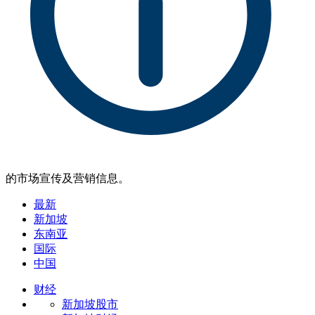
的市场宣传及营销信息。
最新
新加坡
东南亚
国际
中国
财经
新加坡股市