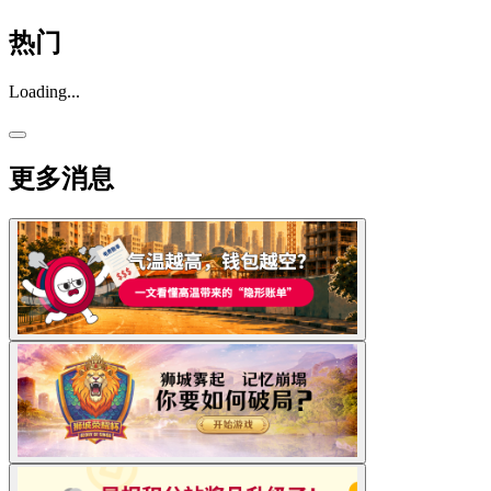
热门
Loading...
更多消息