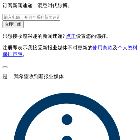
订阅新闻速递，洞悉时代脉搏。
立即订阅
只想接收感兴趣的新闻速递?
点击
设置您的偏好。
注册即表示我接受新报业媒体不时更新的
使用条款
及
个人资料
保护声明
。
是， 我希望收到新报业媒体