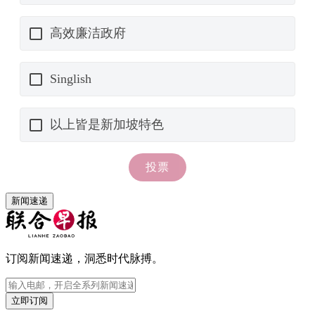
新闻速递
订阅新闻速递，洞悉时代脉搏。
立即订阅