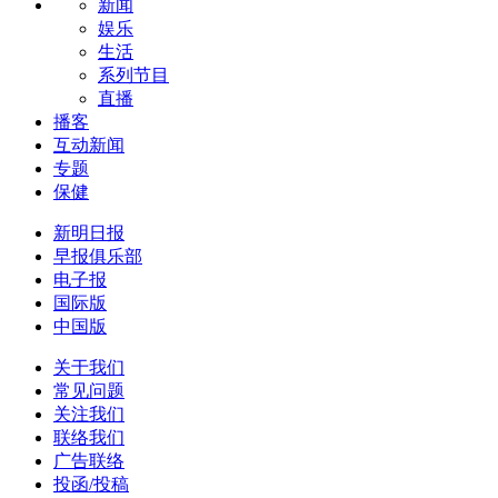
新闻
娱乐
生活
系列节目
直播
播客
互动新闻
专题
保健
新明日报
早报俱乐部
电子报
国际版
中国版
关于我们
常见问题
关注我们
联络我们
广告联络
投函/投稿