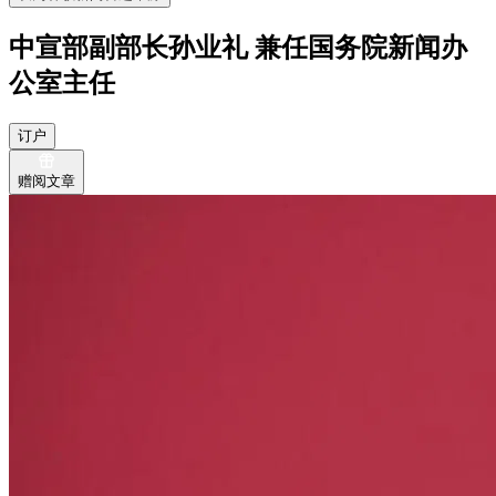
中宣部副部长孙业礼 兼任国务院新闻办
公室主任
订户
赠阅文章