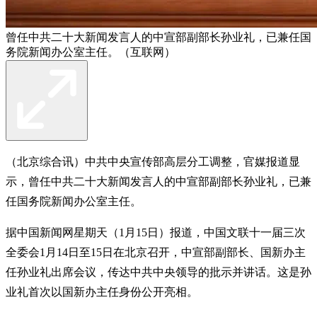
曾任中共二十大新闻发言人的中宣部副部长孙业礼，已兼任国
务院新闻办公室主任。（互联网）
（北京综合讯）中共中央宣传部高层分工调整，官媒报道显
示，曾任中共二十大新闻发言人的中宣部副部长孙业礼，已兼
任国务院新闻办公室主任。
据中国新闻网星期天（1月15日）报道，中国文联十一届三次
全委会1月14日至15日在北京召开，中宣部副部长、国新办主
任孙业礼出席会议，传达中共中央领导的批示并讲话。这是孙
业礼首次以国新办主任身份公开亮相。