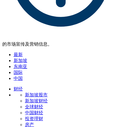
的市场宣传及营销信息。
最新
新加坡
东南亚
国际
中国
财经
新加坡股市
新加坡财经
全球财经
中国财经
投资理财
房产