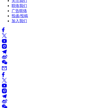
关注我们
联络我们
广告联络
投函/投稿
加入我们