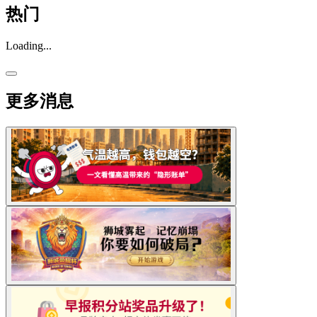
热门
Loading...
更多消息