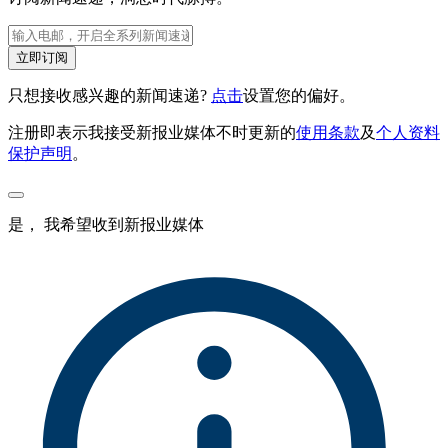
立即订阅
只想接收感兴趣的新闻速递?
点击
设置您的偏好。
注册即表示我接受新报业媒体不时更新的
使用条款
及
个人资料
保护声明
。
是， 我希望收到新报业媒体