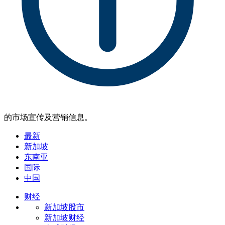
的市场宣传及营销信息。
最新
新加坡
东南亚
国际
中国
财经
新加坡股市
新加坡财经