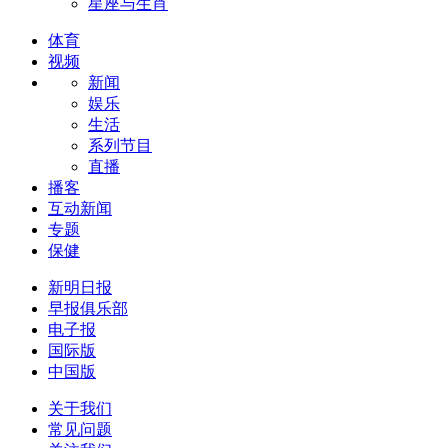
星座与生肖
体育
视频
新闻
娱乐
生活
系列节目
直播
播客
互动新闻
专题
保健
新明日报
早报俱乐部
电子报
国际版
中国版
关于我们
常见问题