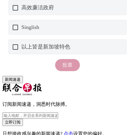
新闻速递
订阅新闻速递，洞悉时代脉搏。
立即订阅
只想接收感兴趣的新闻速递?
点击
设置您的偏好。