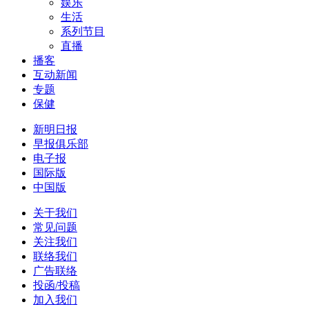
娱乐
生活
系列节目
直播
播客
互动新闻
专题
保健
新明日报
早报俱乐部
电子报
国际版
中国版
关于我们
常见问题
关注我们
联络我们
广告联络
投函/投稿
加入我们