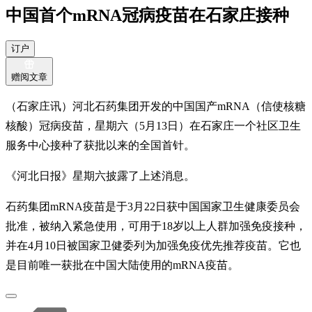
中国首个mRNA冠病疫苗在石家庄接种
订户
赠阅文章
（石家庄讯）河北石药集团开发的中国国产mRNA（信使核糖
核酸）冠病疫苗，星期六（5月13日）在石家庄一个社区卫生
服务中心接种了获批以来的全国首针。
《河北日报》星期六披露了上述消息。
石药集团mRNA疫苗是于3月22日获中国国家卫生健康委员会
批准，被纳入紧急使用，可用于18岁以上人群加强免疫接种，
并在4月10日被国家卫健委列为加强免疫优先推荐疫苗。它也
是目前唯一获批在中国大陆使用的mRNA疫苗。