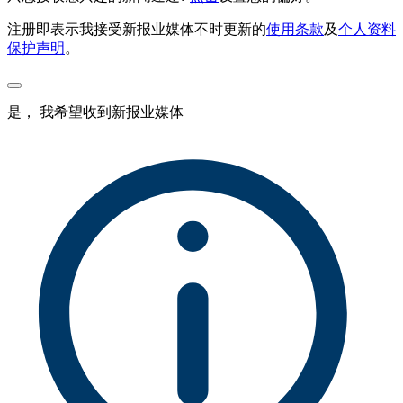
注册即表示我接受新报业媒体不时更新的
使用条款
及
个人资料
保护声明
。
是， 我希望收到新报业媒体