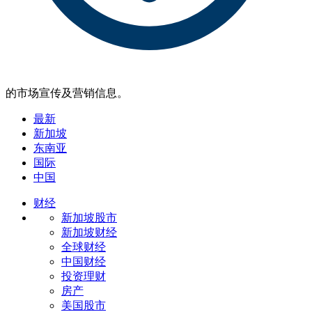
的市场宣传及营销信息。
最新
新加坡
东南亚
国际
中国
财经
新加坡股市
新加坡财经
全球财经
中国财经
投资理财
房产
美国股市