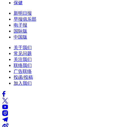
保健
新明日报
早报俱乐部
电子报
国际版
中国版
关于我们
常见问题
关注我们
联络我们
广告联络
投函/投稿
加入我们