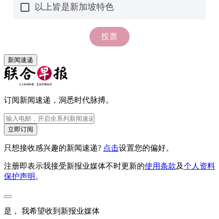
新闻速递
订阅新闻速递，洞悉时代脉搏。
立即订阅
只想接收感兴趣的新闻速递?
点击
设置您的偏好。
注册即表示我接受新报业媒体不时更新的
使用条款
及
个人资料
保护声明
。
是， 我希望收到新报业媒体