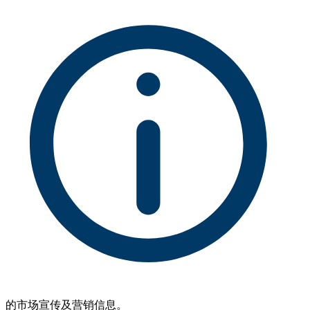
的市场宣传及营销信息。