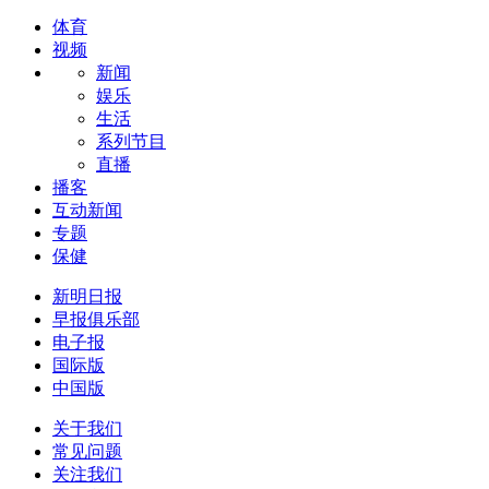
体育
视频
新闻
娱乐
生活
系列节目
直播
播客
互动新闻
专题
保健
新明日报
早报俱乐部
电子报
国际版
中国版
关于我们
常见问题
关注我们