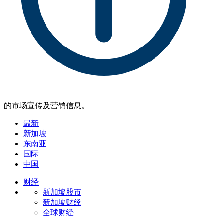
的市场宣传及营销信息。
最新
新加坡
东南亚
国际
中国
财经
新加坡股市
新加坡财经
全球财经