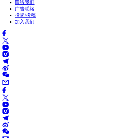
联络我们
广告联络
投函/投稿
加入我们