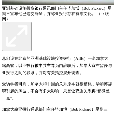
亚洲基础设施投资银行通讯部门主任毕加博（Bob Pickard）星
期三宣布他已递交辞呈，并称亚投行存在有毒文化。 （互联
网）
总部设在北京的亚洲基础设施投资银行（AIIB）一名加拿大
籍高管，以亚投行被中共主导为由辞职后，加拿大宣布暂停与
亚投行之间的联系，并对有关指控展开调查。
受访学者研判，加拿大和中国的关系原本就很糟糕，毕加博辞
职引起的风波，不会有多大影响，只是让双边关系再“稍微差
一点”。
加拿大籍亚投行通讯部门主任毕加博（Bob Pickard）星期三