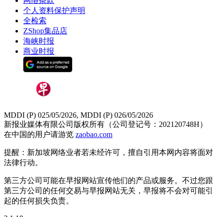
网络条款
个人资料保护声明
全检索
ZShop集品店
海峡时报
商业时报
MDDI (P) 025/05/2026, MDDI (P) 026/05/2026
新报业媒体有限公司版权所有（公司登记号：202120748H）
在中国的用户请游览
zaobao.com
提醒：新加坡网络业者若未经许可，擅自引用本网内容将面对
法律行动。
第三方公司可能在早报网站宣传他们的产品或服务。不过您跟
第三方公司的任何交易与早报网站无关，早报将不会对可能引
起的任何损失负责。