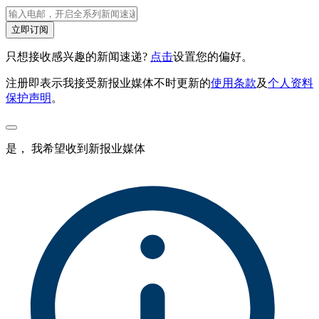
立即订阅
只想接收感兴趣的新闻速递?
点击
设置您的偏好。
注册即表示我接受新报业媒体不时更新的
使用条款
及
个人资料
保护声明
。
是， 我希望收到新报业媒体