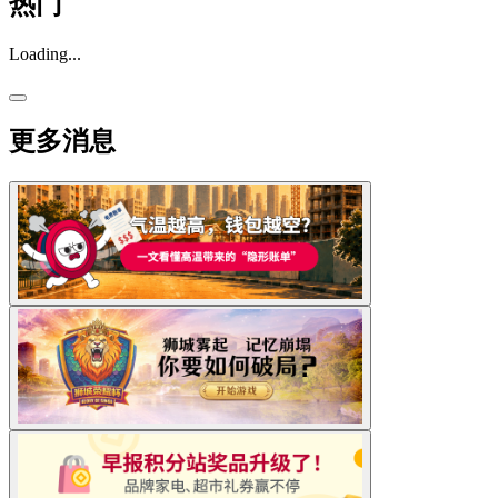
热门
Loading...
更多消息