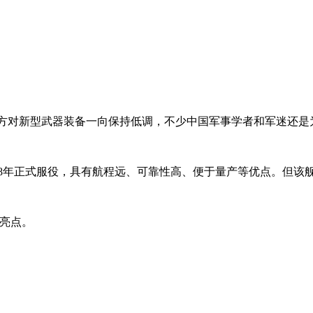
官方对新型武器装备一向保持低调，不少中国军事学者和军迷还是
2008年正式服役，具有航程远、可靠性高、便于量产等优点。但该
新亮点。