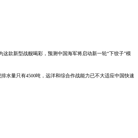
为这款新型战舰喝彩，预测中国海军将启动新一轮“下饺子”模
舰排水量只有4500吨，远洋和综合作战能力已不大适应中国快速