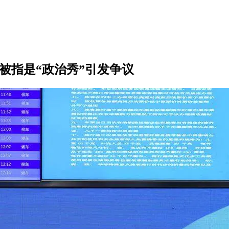
被指是“政治秀”引发争议