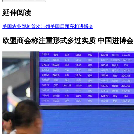
延伸阅读
美国农业部将首次带领美国展团亮相进博会
欧盟商会称注重形式多过实质 中国进博会