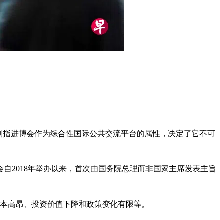
则指进博会作为综合性国际公共交流平台的属性，决定了它不可
会自2018年举办以来，首次由国务院总理而非国家主席发表主旨
展成本高昂、投资价值下降和政策变化有限等。