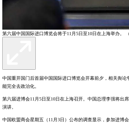
第六届中国国际进口博览会将于11月5日至10日在上海举办。 
中国重开国门后首届中国国际进口博览会开幕前夕，相关舆论
能完全去政治化。
第六届进博会11月5日至10日在上海召开。中国总理李强将出
演讲。
中国欧盟商会星期五（11月3日）公布的调查显示，参加进博会