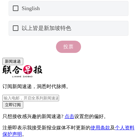
新闻速递
订阅新闻速递，洞悉时代脉搏。
立即订阅
只想接收感兴趣的新闻速递?
点击
设置您的偏好。
注册即表示我接受新报业媒体不时更新的
使用条款
及
个人资料
保护声明
。