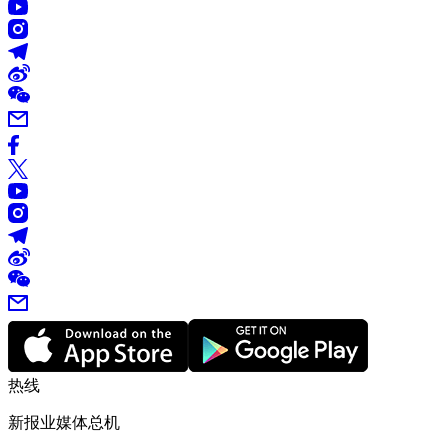
热线
新报业媒体总机