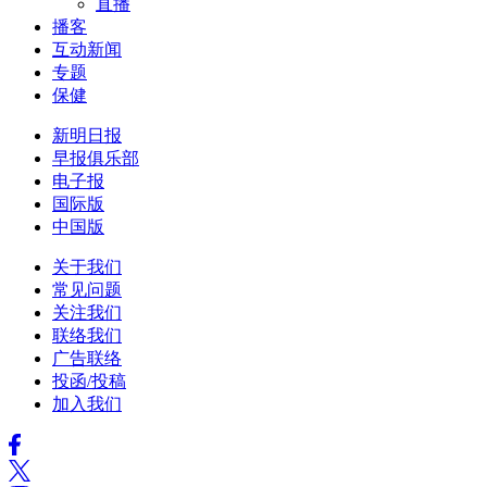
直播
播客
互动新闻
专题
保健
新明日报
早报俱乐部
电子报
国际版
中国版
关于我们
常见问题
关注我们
联络我们
广告联络
投函/投稿
加入我们