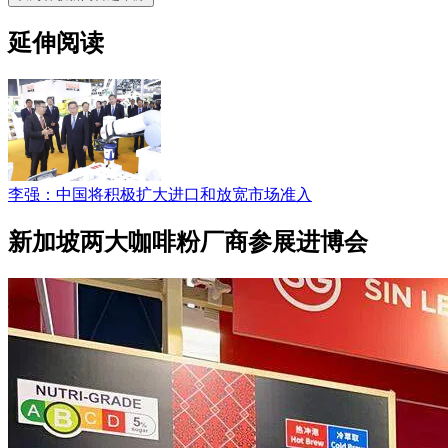
延伸阅读
李强：中国将积极扩大进口和放宽市场准入
新加坡两大咖啡粉厂商参展进博会