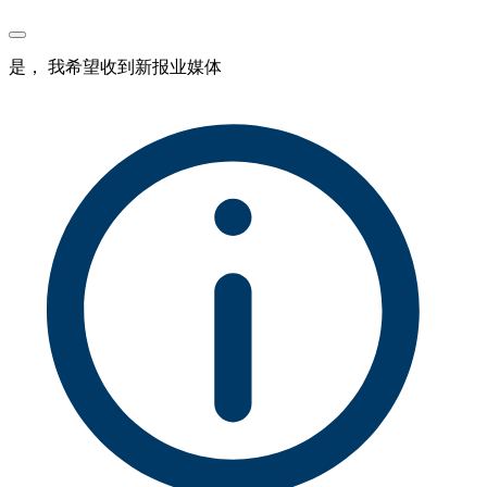
是， 我希望收到新报业媒体