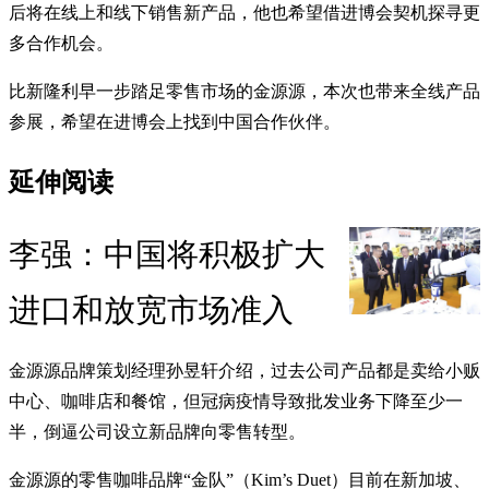
后将在线上和线下销售新产品，他也希望借进博会契机探寻更
多合作机会。
比新隆利早一步踏足零售市场的金源源，本次也带来全线产品
参展，希望在进博会上找到中国合作伙伴。
延伸阅读
李强：中国将积极扩大
进口和放宽市场准入
金源源品牌策划经理孙昱轩介绍，过去公司产品都是卖给小贩
中心、咖啡店和餐馆，但冠病疫情导致批发业务下降至少一
半，倒逼公司设立新品牌向零售转型。
金源源的零售咖啡品牌“金队”（Kim’s Duet）目前在新加坡、