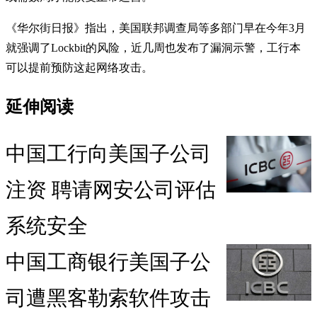
《华尔街日报》指出，美国联邦调查局等多部门早在今年3月
就强调了Lockbit的风险，近几周也发布了漏洞示警，工行本
可以提前预防这起网络攻击。
延伸阅读
中国工行向美国子公司
注资 聘请网安公司评估
系统安全
中国工商银行美国子公
司遭黑客勒索软件攻击