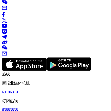
热线
新报业媒体总机
63196319
订阅热线
63883838