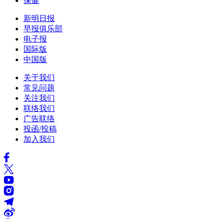
保健
新明日报
早报俱乐部
电子报
国际版
中国版
关于我们
常见问题
关注我们
联络我们
广告联络
投函/投稿
加入我们