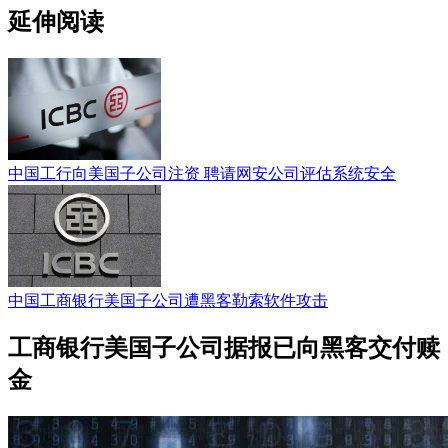
延伸阅读
中国工行向美国子公司注资 聘请网安公司评估系统安全
中国工商银行美国子公司遭黑客勒索软件攻击
工商银行美国子公司据报已向黑客交付赎
金