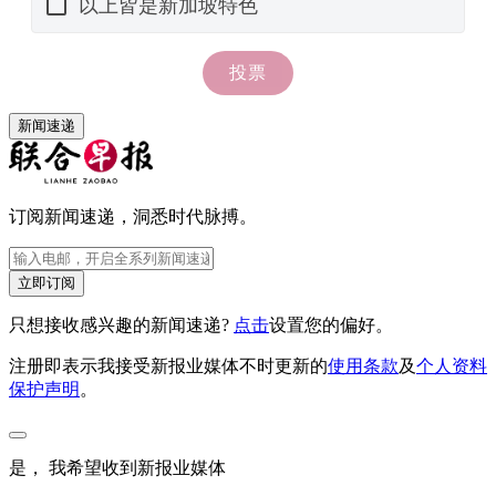
新闻速递
订阅新闻速递，洞悉时代脉搏。
立即订阅
只想接收感兴趣的新闻速递?
点击
设置您的偏好。
注册即表示我接受新报业媒体不时更新的
使用条款
及
个人资料
保护声明
。
是， 我希望收到新报业媒体