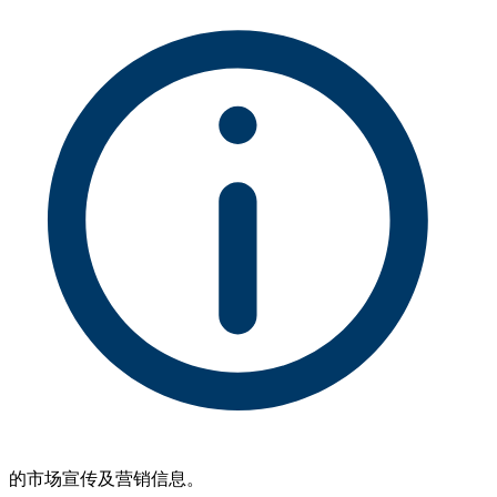
的市场宣传及营销信息。