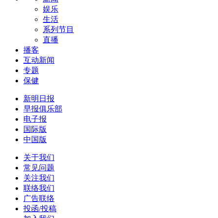
娱乐
生活
系列节目
直播
播客
互动新闻
专题
保健
新明日报
早报俱乐部
电子报
国际版
中国版
关于我们
常见问题
关注我们
联络我们
广告联络
投函/投稿