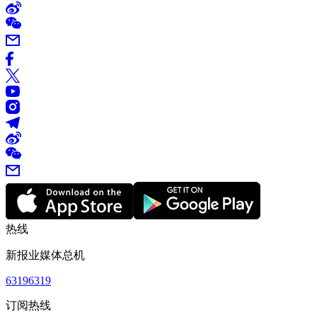
热线
新报业媒体总机
63196319
订阅热线