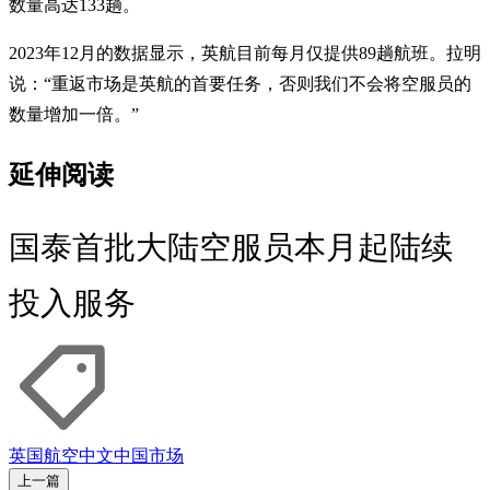
数量高达133趟。
2023年12月的数据显示，英航目前每月仅提供89趟航班。拉明
说：“重返市场是英航的首要任务，否则我们不会将空服员的
数量增加一倍。”
延伸阅读
国泰首批大陆空服员本月起陆续
投入服务
英国航空
中文
中国市场
上一篇