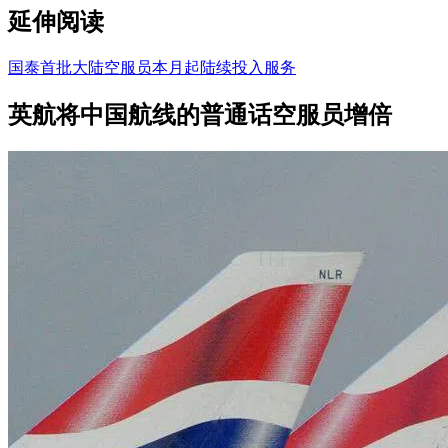
延伸阅读
国泰首批大陆空服员本月起陆续投入服务
英航将中国航线的普通话空服员增倍