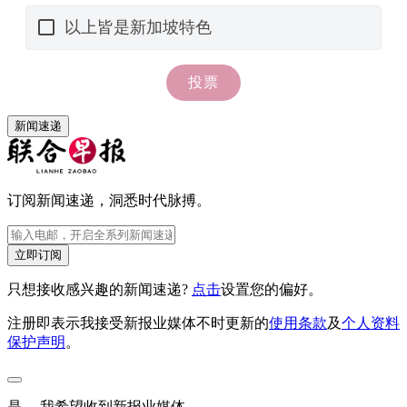
新闻速递
订阅新闻速递，洞悉时代脉搏。
立即订阅
只想接收感兴趣的新闻速递?
点击
设置您的偏好。
注册即表示我接受新报业媒体不时更新的
使用条款
及
个人资料
保护声明
。
是， 我希望收到新报业媒体