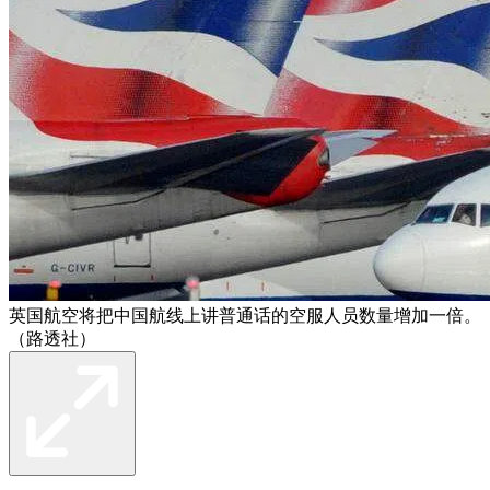
英国航空将把中国航线上讲普通话的空服人员数量增加一倍。
（路透社）