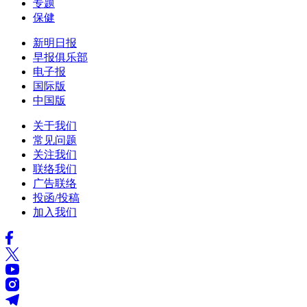
专题
保健
新明日报
早报俱乐部
电子报
国际版
中国版
关于我们
常见问题
关注我们
联络我们
广告联络
投函/投稿
加入我们