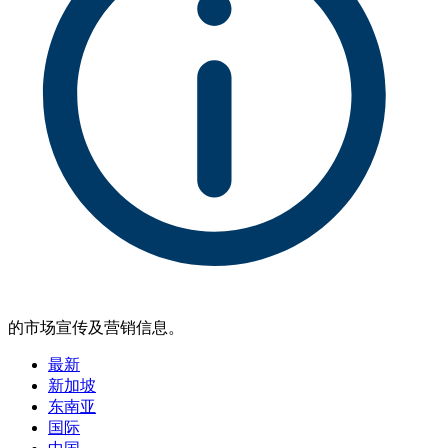
的市场宣传及营销信息。
最新
新加坡
东南亚
国际