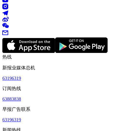
热线
新报业媒体总机
63196319
订阅热线
63883838
早报广告联系
63196319
新闻热线