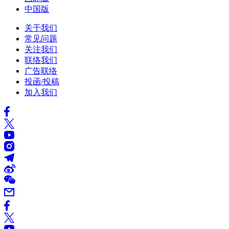
中国版
关于我们
常见问题
关注我们
联络我们
广告联络
投函/投稿
加入我们