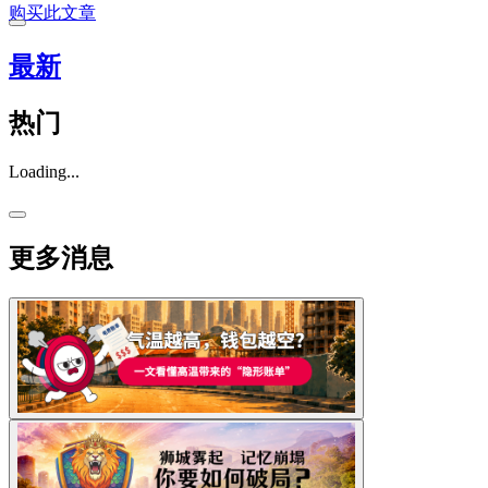
购买此文章
最新
热门
Loading...
更多消息