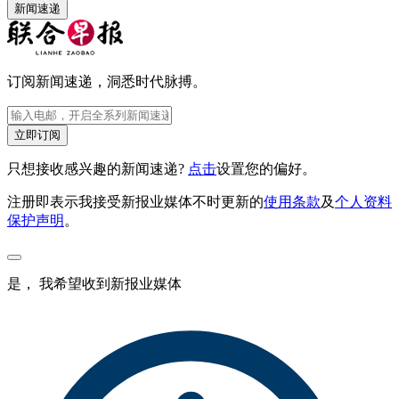
新闻速递
订阅新闻速递，洞悉时代脉搏。
立即订阅
只想接收感兴趣的新闻速递?
点击
设置您的偏好。
注册即表示我接受新报业媒体不时更新的
使用条款
及
个人资料
保护声明
。
是， 我希望收到新报业媒体