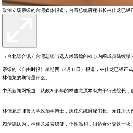
政治立场亲绿的台湾媒体报道，台湾总统府秘书长林佳龙已经
（台北综合讯）台湾总统当选人赖清德的核心内阁成员陆续曝
亲绿的《自由时报》星期四（4月11日）报道，林佳龙已经正
林佳龙的期待是什么。
中天新闻网报道，从政20多年的林佳龙原本有志于行政院长，
林佳龙是耶鲁大学政治学博士，历任总统府秘书长、无任所大
赖清德认为，林佳龙发言稳健，个性温和，很适合外交这一块