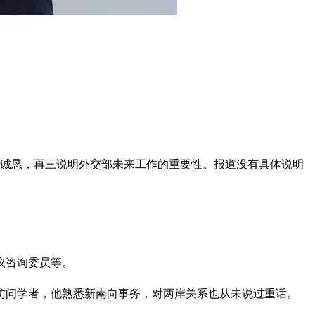
分诚恳，再三说明外交部未来工作的重要性。报道没有具体说明
议咨询委员等。
访问学者，他熟悉新南向事务，对两岸关系也从未说过重话。