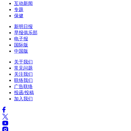
互动新闻
专题
保健
新明日报
早报俱乐部
电子报
国际版
中国版
关于我们
常见问题
关注我们
联络我们
广告联络
投函/投稿
加入我们