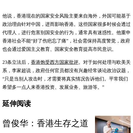
他说，香港现在的国家安全风险主要来自海外，外国可能基于
政治理由针对中国，进而影响香港。这些国家很多时候会透过
代理人，进行危害别国安全的行为，通常具有迷惑性。他重申
香港社会不能“好了伤疤忘了痛”，社会需保持高度警觉，政府
也会通过爱国主义教育、国家安全教育提高市民意识。
23条立法后，
香港饱受西方国家批评
。对于如何处理与欧美关
系，李家超说，政府任何官员都没有兴趣经常谈论政治议题，
“只是当别人攻击时，才需要将真实情况告诉他们。平常我们
希望多一点人来香港投资、发展业务、旅游等。”
延伸阅读
曾俊华：香港生存之道