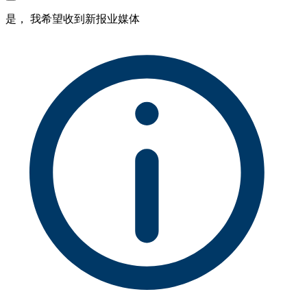
是， 我希望收到新报业媒体