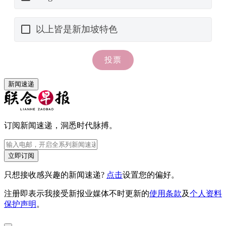
新闻速递
订阅新闻速递，洞悉时代脉搏。
立即订阅
只想接收感兴趣的新闻速递?
点击
设置您的偏好。
注册即表示我接受新报业媒体不时更新的
使用条款
及
个人资料
保护声明
。