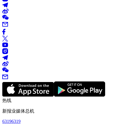
热线
新报业媒体总机
63196319