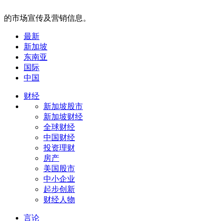
的市场宣传及营销信息。
最新
新加坡
东南亚
国际
中国
财经
新加坡股市
新加坡财经
全球财经
中国财经
投资理财
房产
美国股市
中小企业
起步创新
财经人物
言论