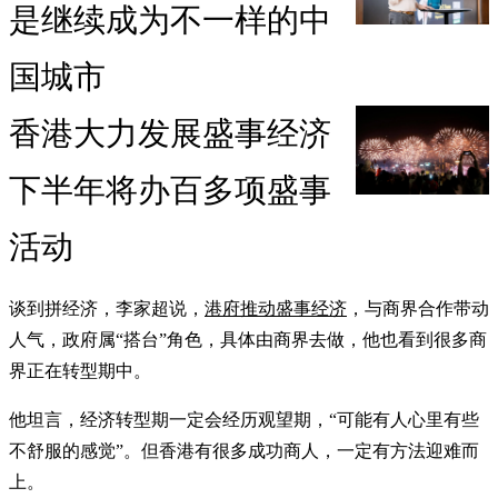
是继续成为不一样的中
国城市
香港大力发展盛事经济
下半年将办百多项盛事
活动
谈到拼经济，李家超说，
港府推动盛事经济
，与商界合作带动
人气，政府属“搭台”角色，具体由商界去做，他也看到很多商
界正在转型期中。
他坦言，经济转型期一定会经历观望期，“可能有人心里有些
不舒服的感觉”。但香港有很多成功商人，一定有方法迎难而
上。