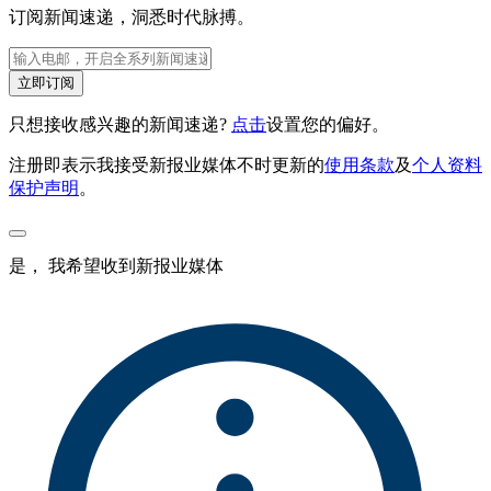
订阅新闻速递，洞悉时代脉搏。
立即订阅
只想接收感兴趣的新闻速递?
点击
设置您的偏好。
注册即表示我接受新报业媒体不时更新的
使用条款
及
个人资料
保护声明
。
是， 我希望收到新报业媒体