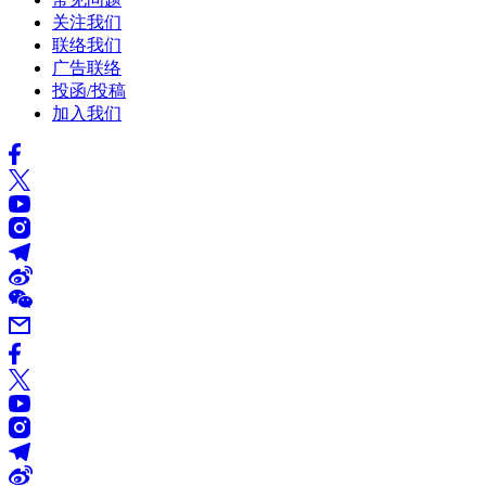
关注我们
联络我们
广告联络
投函/投稿
加入我们