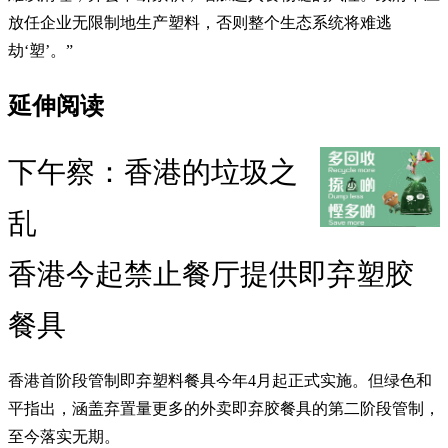
放任企业无限制地生产塑料，否则整个生态系统将难逃
劫‘塑’。”
延伸阅读
下午察：香港的垃圾之
乱
香港今起禁止餐厅提供即弃塑胶
餐具
香港首阶段管制即弃塑料餐具今年4月起正式实施。但绿色和
平指出，涵盖弃置量更多的外卖即弃胶餐具的第二阶段管制，
至今落实无期。