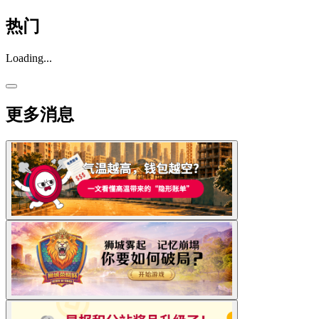
热门
Loading...
更多消息