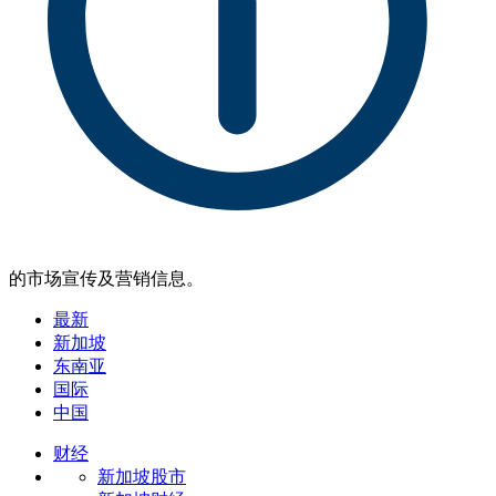
的市场宣传及营销信息。
最新
新加坡
东南亚
国际
中国
财经
新加坡股市