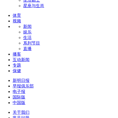
生活贴士
星座与生肖
体育
视频
新闻
娱乐
生活
系列节目
直播
播客
互动新闻
专题
保健
新明日报
早报俱乐部
电子报
国际版
中国版
关于我们
常见问题