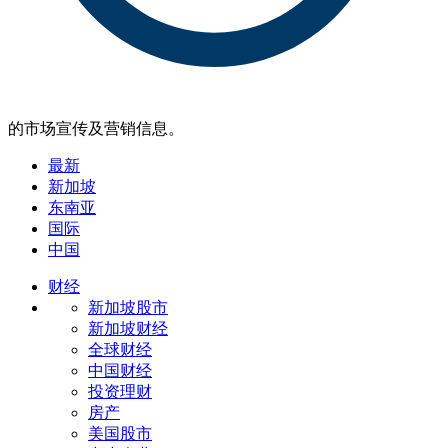
的市场宣传及营销信息。
最新
新加坡
东南亚
国际
中国
财经
新加坡股市
新加坡财经
全球财经
中国财经
投资理财
房产
美国股市