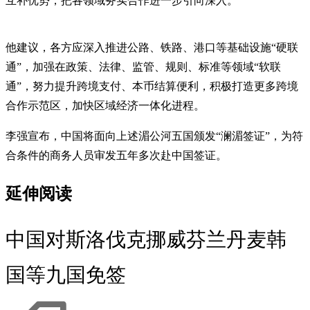
互补优势，把各领域务实合作进一步引向深入。
他建议，各方应深入推进公路、铁路、港口等基础设施“硬联
通”，加强在政策、法律、监管、规则、标准等领域“软联
通”，努力提升跨境支付、本币结算便利，积极打造更多跨境
合作示范区，加快区域经济一体化进程。
李强宣布，中国将面向上述湄公河五国颁发“澜湄签证”，为符
合条件的商务人员审发五年多次赴中国签证。
延伸阅读
中国对斯洛伐克挪威芬兰丹麦韩
国等九国免签