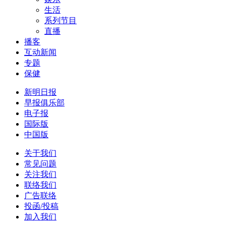
生活
系列节目
直播
播客
互动新闻
专题
保健
新明日报
早报俱乐部
电子报
国际版
中国版
关于我们
常见问题
关注我们
联络我们
广告联络
投函/投稿
加入我们