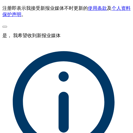
注册即表示我接受新报业媒体不时更新的
使用条款
及
个人资料
保护声明
。
是， 我希望收到新报业媒体