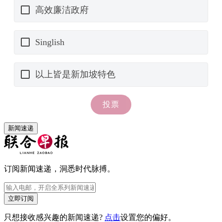
新闻速递
订阅新闻速递，洞悉时代脉搏。
立即订阅
只想接收感兴趣的新闻速递?
点击
设置您的偏好。