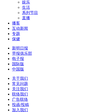
娱乐
生活
系列节目
直播
播客
互动新闻
专题
保健
新明日报
早报俱乐部
电子报
国际版
中国版
关于我们
常见问题
关注我们
联络我们
广告联络
投函/投稿
加入我们