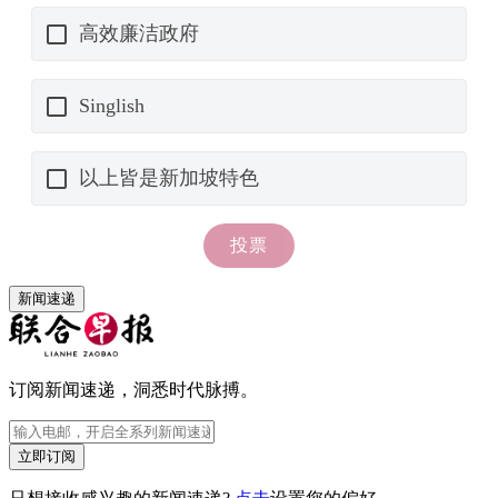
新闻速递
订阅新闻速递，洞悉时代脉搏。
立即订阅