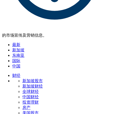
的市场宣传及营销信息。
最新
新加坡
东南亚
国际
中国
财经
新加坡股市
新加坡财经
全球财经
中国财经
投资理财
房产
美国股市