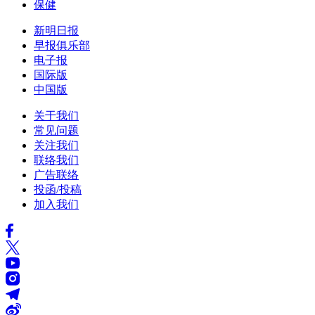
保健
新明日报
早报俱乐部
电子报
国际版
中国版
关于我们
常见问题
关注我们
联络我们
广告联络
投函/投稿
加入我们