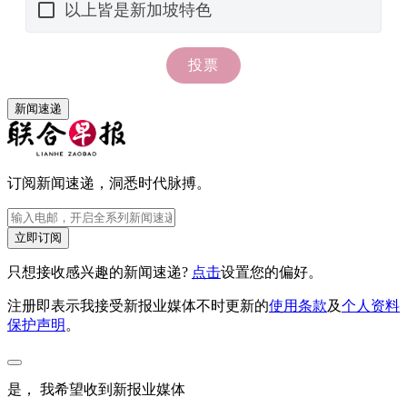
新闻速递
订阅新闻速递，洞悉时代脉搏。
立即订阅
只想接收感兴趣的新闻速递?
点击
设置您的偏好。
注册即表示我接受新报业媒体不时更新的
使用条款
及
个人资料
保护声明
。
是， 我希望收到新报业媒体