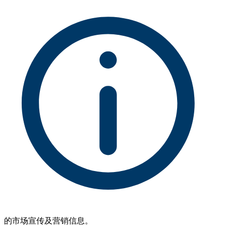
的市场宣传及营销信息。