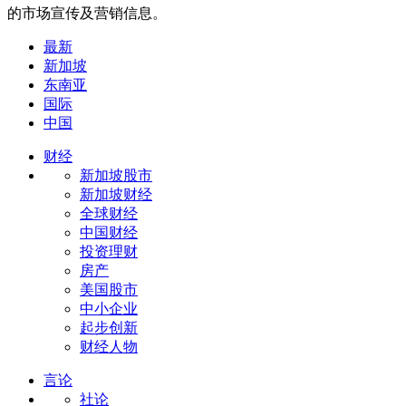
的市场宣传及营销信息。
最新
新加坡
东南亚
国际
中国
财经
新加坡股市
新加坡财经
全球财经
中国财经
投资理财
房产
美国股市
中小企业
起步创新
财经人物
言论
社论