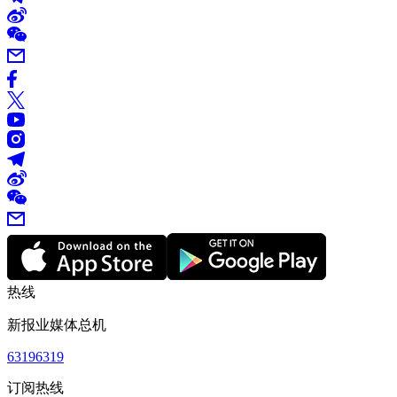
热线
新报业媒体总机
63196319
订阅热线