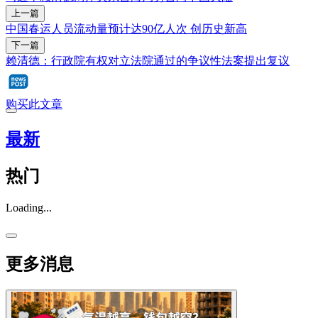
上一篇
中国春运人员流动量预计达90亿人次 创历史新高
下一篇
赖清德：行政院有权对立法院通过的争议性法案提出复议
购买此文章
最新
热门
Loading...
更多消息