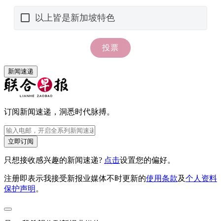
新闻速递
订阅新闻速递，洞悉时代脉搏。
立即订阅
只想接收感兴趣的新闻速递?
点击
设置您的偏好。
注册即表示我接受新报业媒体不时更新的
使用条款
及
个人资料
保护声明
。