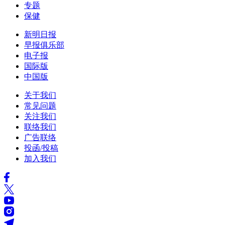
专题
保健
新明日报
早报俱乐部
电子报
国际版
中国版
关于我们
常见问题
关注我们
联络我们
广告联络
投函/投稿
加入我们