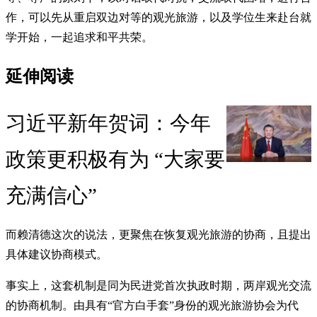
作，可以先从重启双边对等的观光旅游，以及学位生来赴台就
学开始，一起追求和平共荣。
延伸阅读
习近平新年贺词：今年
政策更积极有为 “大家要
充满信心”
而赖清德这次的说法，更聚焦在恢复观光旅游的协商，且提出
具体建议协商模式。
事实上，这套机制是同为民进党首次执政时期，两岸观光交流
的协商机制。由具有“官方白手套”身份的观光旅游协会为代