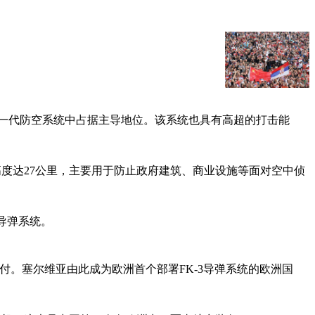
新一代防空系统中占据主导地位。该系统也具有高超的打击能
击高度达27公里，主要用于防止政府建筑、商业设施等面对空中侦
导弹系统。
机交付。塞尔维亚由此成为欧洲首个部署FK-3导弹系统的欧洲国