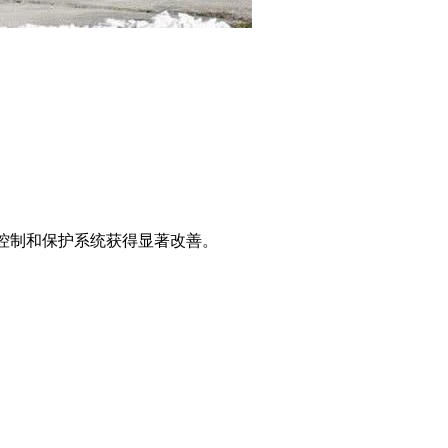
域控制和保护系统获得显著改善。