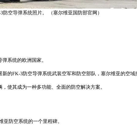
-3防空导弹系统照片。 （塞尔维亚国防部官网）
导弹系统的欧洲国家。
署新的FK-3防空导弹系统武装空军和防空部队，塞尔维亚的空
辆，使其成为一种多功能、全面的防空解决方案。
。
尔维亚防空系统的一个里程碑。