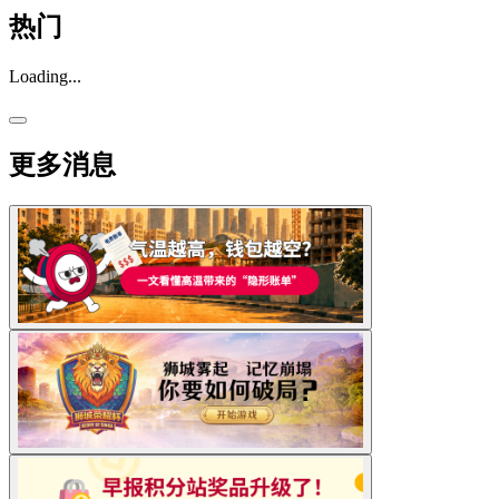
热门
Loading...
更多消息