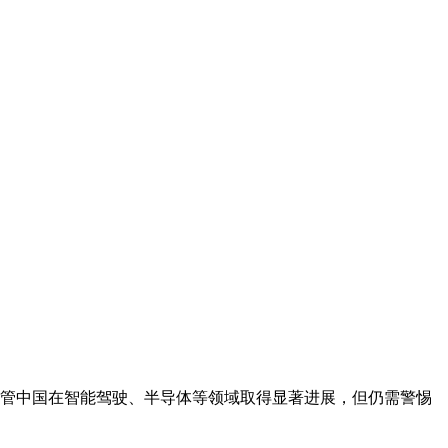
管中国在智能驾驶、半导体等领域取得显著进展，但仍需警惕