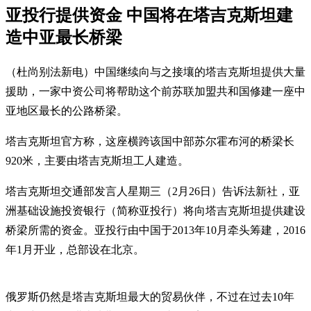
亚投行提供资金 中国将在塔吉克斯坦建
造中亚最长桥梁
（杜尚别法新电）中国继续向与之接壤的塔吉克斯坦提供大量
援助，一家中资公司将帮助这个前苏联加盟共和国修建一座中
亚地区最长的公路桥梁。
塔吉克斯坦官方称，这座横跨该国中部苏尔霍布河的桥梁长
920米，主要由塔吉克斯坦工人建造。
塔吉克斯坦交通部发言人星期三（2月26日）告诉法新社，亚
洲基础设施投资银行（简称亚投行）将向塔吉克斯坦提供建设
桥梁所需的资金。亚投行由中国于2013年10月牵头筹建，2016
年1月开业，总部设在北京。
俄罗斯仍然是塔吉克斯坦最大的贸易伙伴，不过在过去10年