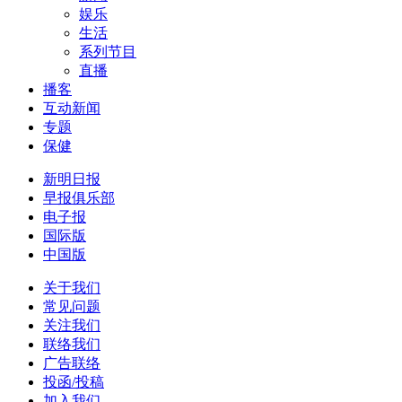
娱乐
生活
系列节目
直播
播客
互动新闻
专题
保健
新明日报
早报俱乐部
电子报
国际版
中国版
关于我们
常见问题
关注我们
联络我们
广告联络
投函/投稿
加入我们