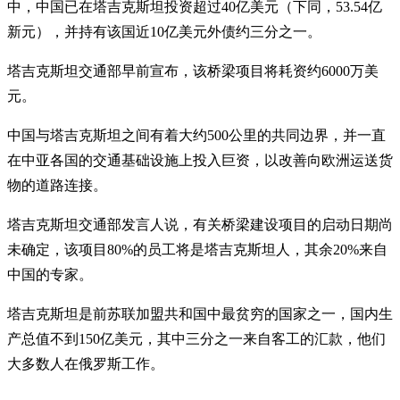
中，中国已在塔吉克斯坦投资超过40亿美元（下同，53.54亿
新元），并持有该国近10亿美元外债约三分之一。
塔吉克斯坦交通部早前宣布，该桥梁项目将耗资约6000万美
元。
中国与塔吉克斯坦之间有着大约500公里的共同边界，并一直
在中亚各国的交通基础设施上投入巨资，以改善向欧洲运送货
物的道路连接。
塔吉克斯坦交通部发言人说，有关桥梁建设项目的启动日期尚
未确定，该项目80%的员工将是塔吉克斯坦人，其余20%来自
中国的专家。
塔吉克斯坦是前苏联加盟共和国中最贫穷的国家之一，国内生
产总值不到150亿美元，其中三分之一来自客工的汇款，他们
大多数人在俄罗斯工作。