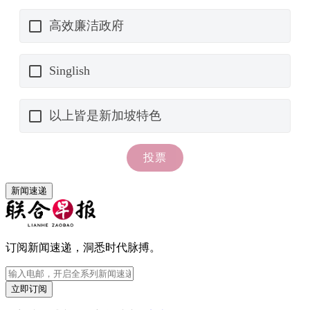
新闻速递
订阅新闻速递，洞悉时代脉搏。
立即订阅