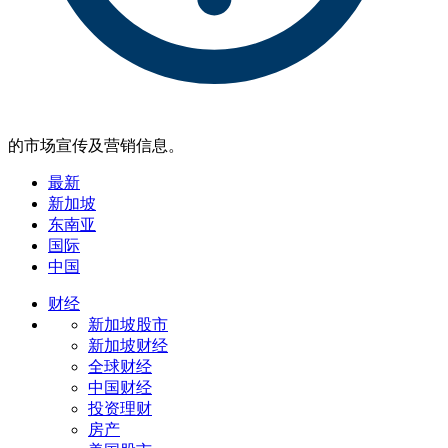
的市场宣传及营销信息。
最新
新加坡
东南亚
国际
中国
财经
新加坡股市
新加坡财经
全球财经
中国财经
投资理财
房产