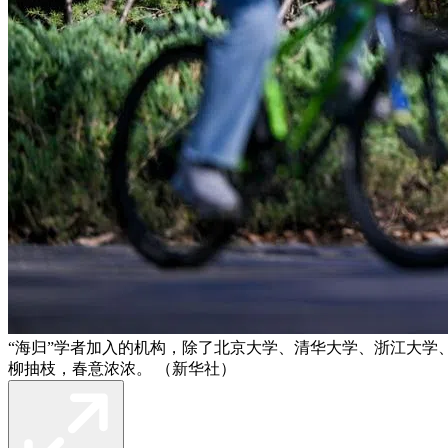
“海归”学者加入的机构，除了北京大学、清华大学、浙江大学
柳抽枝，春意浓浓。 （新华社）