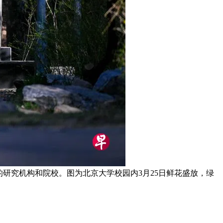
研究机构和院校。图为北京大学校园内3月25日鲜花盛放，绿