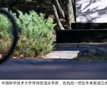
、中国科学技术大学等传统顶尖学府，也包括一些近年来新成立的