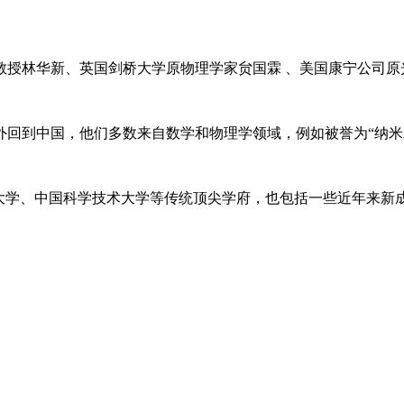
教授林华新、英国剑桥大学原物理学家贠国霖 、美国康宁公司原
外回到中国，他们多数来自数学和物理学领域，例如被誉为“纳米
江大学、中国科学技术大学等传统顶尖学府，也包括一些近年来新