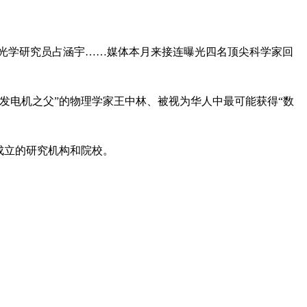
光学研究员占涵宇……媒体本月来接连曝光四名顶尖科学家回
发电机之父”的物理学家王中林、被视为华人中最可能获得“数
成立的研究机构和院校。