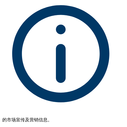
的市场宣传及营销信息。