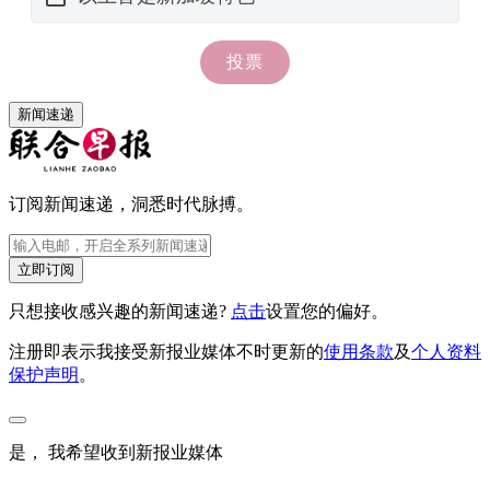
新闻速递
订阅新闻速递，洞悉时代脉搏。
立即订阅
只想接收感兴趣的新闻速递?
点击
设置您的偏好。
注册即表示我接受新报业媒体不时更新的
使用条款
及
个人资料
保护声明
。
是， 我希望收到新报业媒体