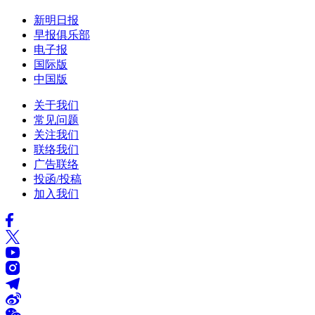
新明日报
早报俱乐部
电子报
国际版
中国版
关于我们
常见问题
关注我们
联络我们
广告联络
投函/投稿
加入我们