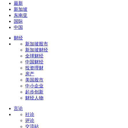
最新
新加坡
东南亚
国际
中国
财经
新加坡股市
新加坡财经
全球财经
中国财经
投资理财
房产
美国股市
中小企业
起步创新
财经人物
言论
社论
评论
交流站