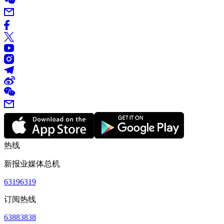
热线
新报业媒体总机
63196319
订阅热线
63883838