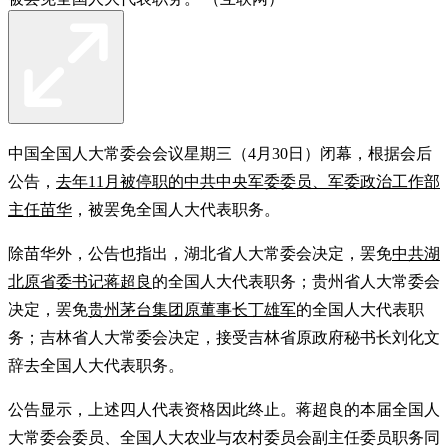
中国全国人大常委会会议星期三（4月30日）闭幕，根据会后
公告，
去年11月被停职的中共中央军委委员、军委政治工作部
主任苗华
，被罢免全国人大代表职务。
除苗华外，公告也指出，湖北省人大常委会决定，罢免
中共湖
北原省委书记蒋超良
的全国人大代表职务；贵州省人大常委会
决定，罢免
贵州茅台集团原董事长丁雄军
的全国人大代表职
务；吉林省人大常委会决定，接受吉林省原政府秘书长刘化文
辞去全国人大代表职务。
公告显示，上述四人代表资格因此终止。蒋超良的本届全国人
大常委会委员、全国人大农业与农村委员会副主任委员职务同