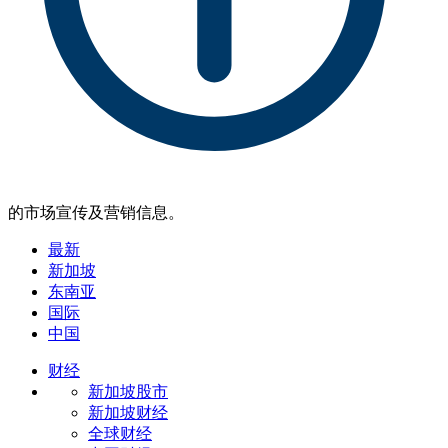
的市场宣传及营销信息。
最新
新加坡
东南亚
国际
中国
财经
新加坡股市
新加坡财经
全球财经