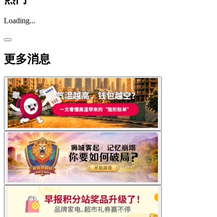
Loading...
更多消息