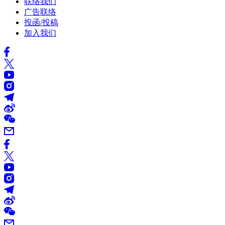
联络我们
广告联络
投函/投稿
加入我们