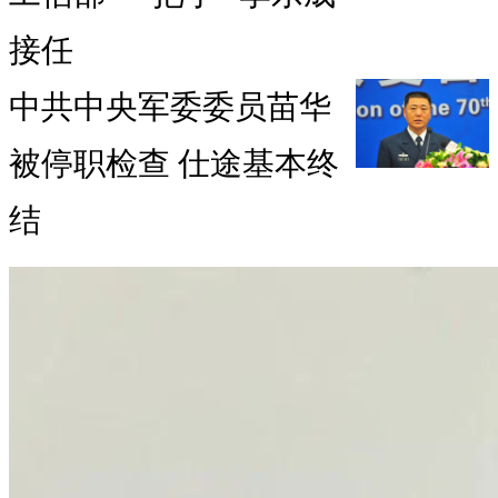
接任
中共中央军委委员苗华
被停职检查 仕途基本终
结