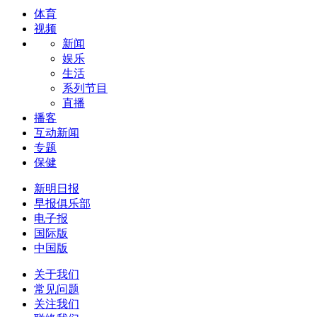
体育
视频
新闻
娱乐
生活
系列节目
直播
播客
互动新闻
专题
保健
新明日报
早报俱乐部
电子报
国际版
中国版
关于我们
常见问题
关注我们