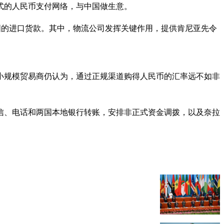
式的人民币支付网络，与中国做生意。
中国的进口货款。其中，物流公司发挥关键作用，提供肯尼亚先令
但小规模贸易商仍认为，通过正规渠道购得人民币的汇率远不如非
信、电话和两国本地银行转账，安排非正式资金调拨，以及奈拉