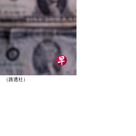
 （路透社）