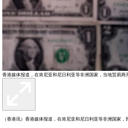
香港媒体报道，在肯尼亚和尼日利亚等非洲国家，当地贸易商
（香港讯）香港媒体报道，在肯尼亚和尼日利亚等非洲国家，