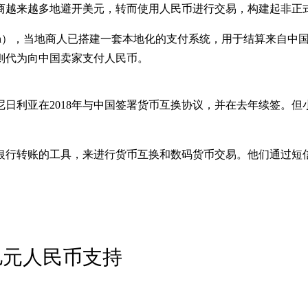
商越来越多地避开美元，转而使用人民币进行交易，构建起非正
eigh），当地商人已搭建一套本地化的支付系统，用于结算来自
则代为向中国卖家支付人民币。
日利亚在2018年与中国签署货币互换协议，并在去年续签。
银行转账的工具，来进行货币互换和数码货币交易。他们通过短
亿元人民币支持