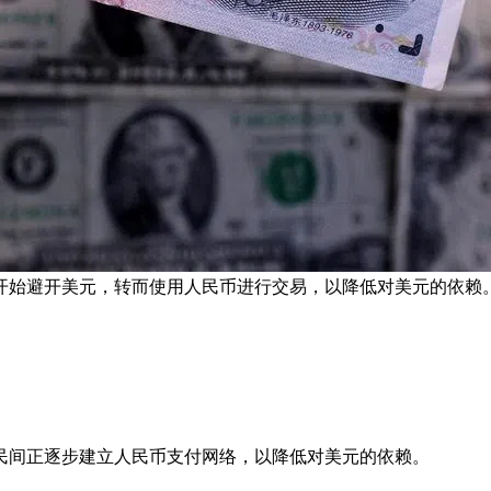
开始避开美元，转而使用人民币进行交易，以降低对美元的依赖。
民间正逐步建立人民币支付网络，以降低对美元的依赖。