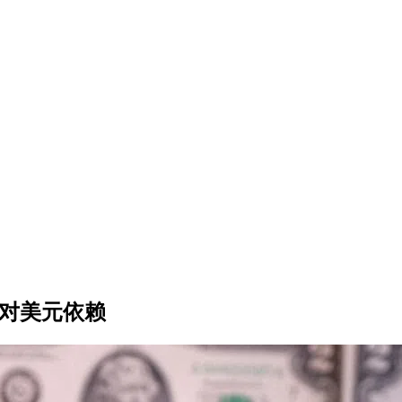
低对美元依赖