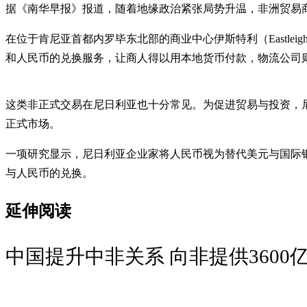
据《南华早报》报道，随着地缘政治紧张局势升温，非洲贸易
在位于肯尼亚首都内罗毕东北部的商业中心伊斯特利（Eastl
和人民币的兑换服务，让商人得以用本地货币付款，物流公司
这类非正式交易在尼日利亚也十分常见。为促进贸易与投资，尼
正式市场。
一项研究显示，尼日利亚企业家将人民币视为替代美元与国际
与人民币的兑换。
延伸阅读
中国提升中非关系 向非提供3600