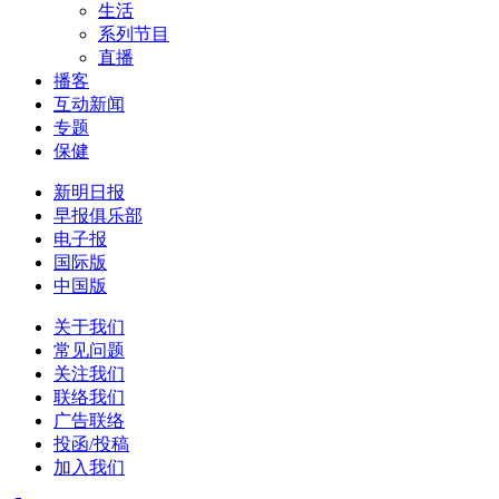
生活
系列节目
直播
播客
互动新闻
专题
保健
新明日报
早报俱乐部
电子报
国际版
中国版
关于我们
常见问题
关注我们
联络我们
广告联络
投函/投稿
加入我们