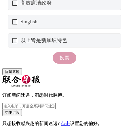
新闻速递
订阅新闻速递，洞悉时代脉搏。
立即订阅
只想接收感兴趣的新闻速递?
点击
设置您的偏好。