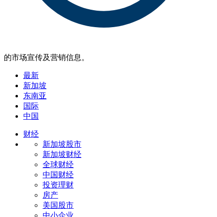
的市场宣传及营销信息。
最新
新加坡
东南亚
国际
中国
财经
新加坡股市
新加坡财经
全球财经
中国财经
投资理财
房产
美国股市
中小企业