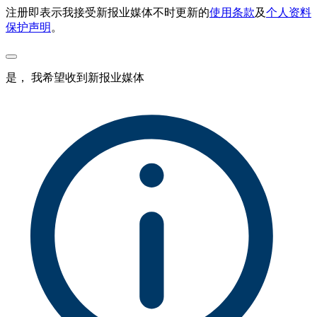
注册即表示我接受新报业媒体不时更新的
使用条款
及
个人资料
保护声明
。
是， 我希望收到新报业媒体