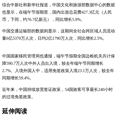
综合中新社和新华社报道，中国文化和旅游部数据中心的数据
也显示，在端午节假期里，国内出游总花费427.3亿元（人民
币，下同，约76.7亿新元），同比增长5.9%。
中国交通运输部的数据则显示，这期间全社会跨区域人员流动
量6亿5370万人次，日均2亿1790万人次，同比增长2.5%。
中国国家移民管理局也通报，端午节假期全国边检机关共计保
障590.7万人次中外人员出入境，较去年端午节同期增长
2.7%。入境外国人中，适用免签政策入境23.1万人次，较去年
同期增长59.4%。
近年来，中国持续放宽签证政策，54国旅客可享最长240小时
的过境免签政策。
延伸阅读