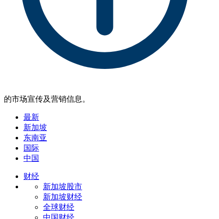
的市场宣传及营销信息。
最新
新加坡
东南亚
国际
中国
财经
新加坡股市
新加坡财经
全球财经
中国财经