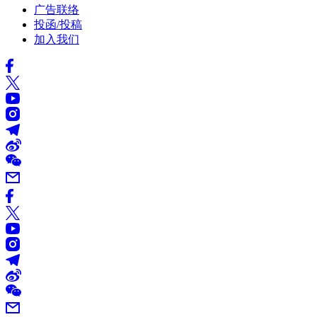
广告联络
投函/投稿
加入我们