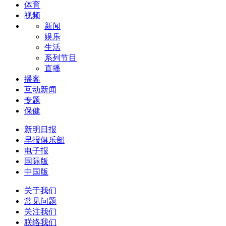
体育
视频
新闻
娱乐
生活
系列节目
直播
播客
互动新闻
专题
保健
新明日报
早报俱乐部
电子报
国际版
中国版
关于我们
常见问题
关注我们
联络我们