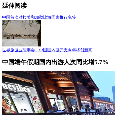
延伸阅读
中国首次对拉美和加勒比海国家推行免签
世界旅游业理事会：中国国内游开支今年将创新高
中国端午假期国内出游人次同比增5.7%