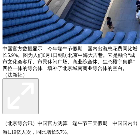
中国官方数据显示，今年端午节假期，国内出游总花费同比增
长5.9%。图为人们6月1日到访北京中海大吉巷。它是融合“城
市文化会客厅、市民休闲广场、商业综合体、生态楼宇集群”
四位一体的综合体，填补了北京城南商业综合体的空白。
（法新社）
（北京综合讯）中国官方测算，端午节三天假期，中国国内出
游1.19亿人次，同比增长5.7%。