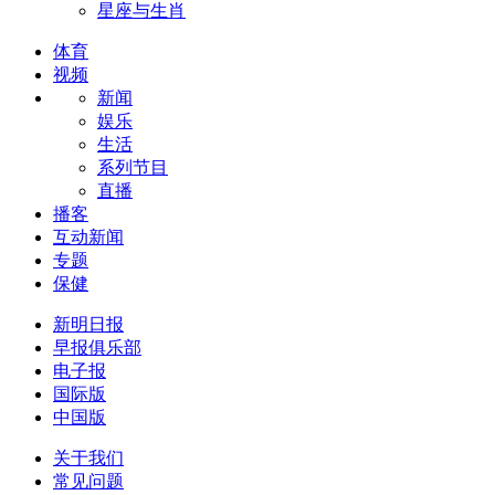
星座与生肖
体育
视频
新闻
娱乐
生活
系列节目
直播
播客
互动新闻
专题
保健
新明日报
早报俱乐部
电子报
国际版
中国版
关于我们
常见问题