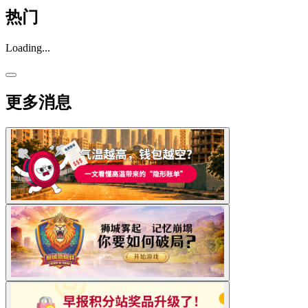
热门
Loading...
更多消息