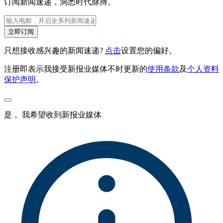
订阅新闻速递，洞悉时代脉搏。
立即订阅
只想接收感兴趣的新闻速递?
点击
设置您的偏好。
注册即表示我接受新报业媒体不时更新的
使用条款
及
个人资料
保护声明
。
是， 我希望收到新报业媒体