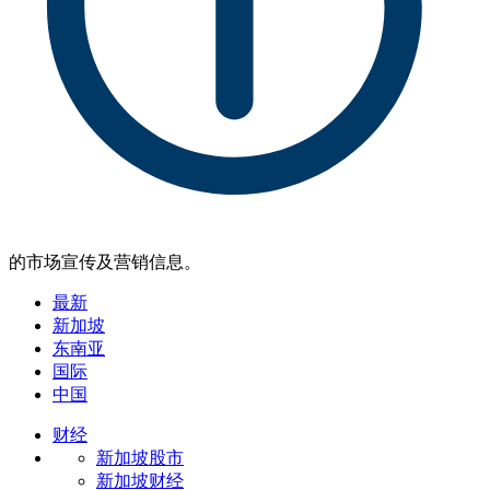
的市场宣传及营销信息。
最新
新加坡
东南亚
国际
中国
财经
新加坡股市
新加坡财经