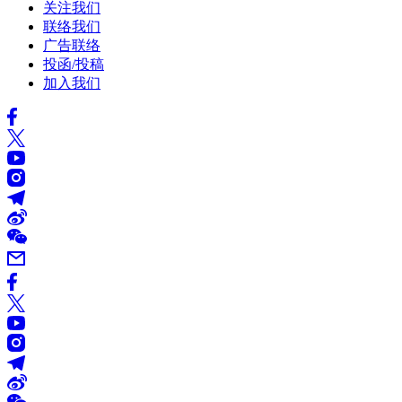
关注我们
联络我们
广告联络
投函/投稿
加入我们