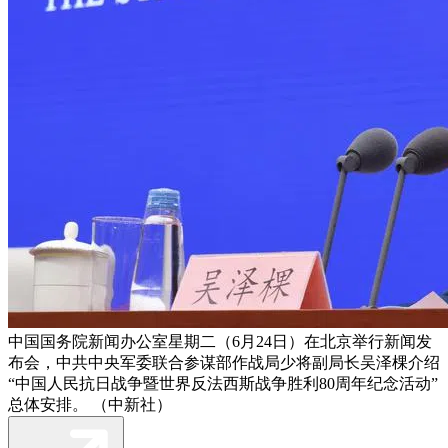
中国国务院新闻办公室星期二（6月24日）在北京举行新闻发
布会，中共中央军委联合参谋部作战局少将副局长吴泽棵介绍
“中国人民抗日战争暨世界反法西斯战争胜利80周年纪念活动”
总体安排。 （中新社）