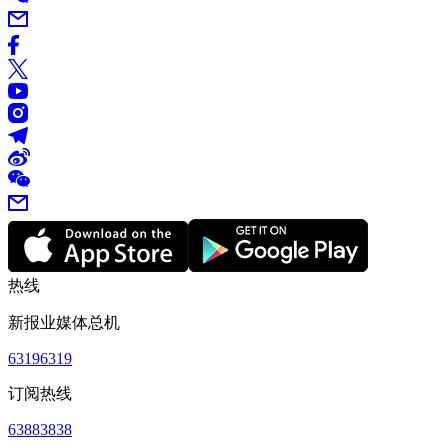
热线
新报业媒体总机
63196319
订阅热线
63883838