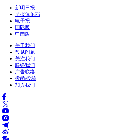
新明日报
早报俱乐部
电子报
国际版
中国版
关于我们
常见问题
关注我们
联络我们
广告联络
投函/投稿
加入我们