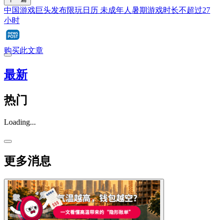
中国游戏巨头发布限玩日历 未成年人暑期游戏时长不超过27
小时
购买此文章
最新
热门
Loading...
更多消息