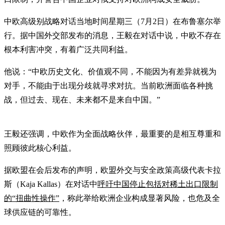
中欧高级别战略对话当地时间星期三（7月2日）在布鲁塞尔举
行。据中国外交部发布的消息，王毅在对话中说，中欧不存在
根本利害冲突，有着广泛共同利益。
他说：“中欧历史文化、价值观不同，不能因为有差异就视为
对手，不能由于出现分歧就寻求对抗。当前欧洲面临各种挑
战，但过去、现在、未来都不是来自中国。”
王毅还强调，中欧作为全面战略伙伴，最重要的是相互尊重和
照顾彼此核心利益。
据欧盟在会后发布的声明，欧盟外交与安全政策高级代表卡拉
斯（Kaja Kallas）在对话中
呼吁中国停止包括对稀土出口限制
的“扭曲性操作”
，称此举给欧洲企业构成显著风险，也危及全
球供应链的可靠性。