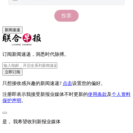
新闻速递
订阅新闻速递，洞悉时代脉搏。
立即订阅
只想接收感兴趣的新闻速递?
点击
设置您的偏好。
注册即表示我接受新报业媒体不时更新的
使用条款
及
个人资料
保护声明
。
是， 我希望收到新报业媒体