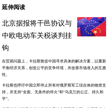
延伸阅读
北京据报将干邑协议与
中欧电动车关税谈判挂
钩
在贸易问题上，卡拉斯敦促中国寻求具体的解决方案，以重新
平衡经济关系，创造公平的竞争环境，并改善市场准入的互惠
性。
卡拉斯也呼吁中国立即停止所有对俄罗斯军工综合体的物资支
持，并支持“全面、无条件的停火”和“乌克兰的公正、持久和
平”。