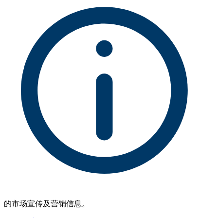
的市场宣传及营销信息。