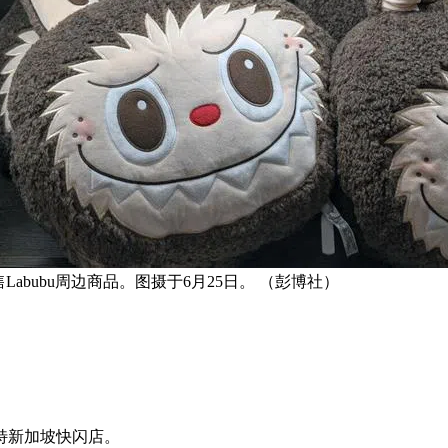
Labubu周边商品。图摄于6月25日。 （彭博社）
特新加坡快闪店。