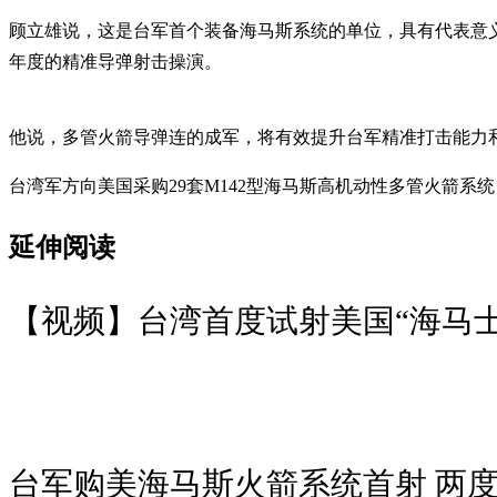
顾立雄说，这是台军首个装备海马斯系统的单位，具有代表意
年度的精准导弹射击操演。
他说，多管火箭导弹连的成军，将有效提升台军精准打击能力
台湾军方向美国采购29套M142型海马斯高机动性多管火箭系统
延伸阅读
【视频】台湾首度试射美国“海马士
台军购美海马斯火箭系统首射 两