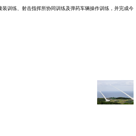
接装训练、射击指挥所协同训练及弹药车辆操作训练，并完成今
。