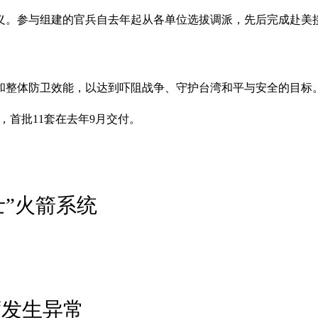
义。参与组建的官兵自去年起从各单位选拔调派，先后完成赴美
和整体防卫效能，以达到吓阻战争、守护台湾和平与安全的目标
，首批11套在去年9月交付。
”火箭系统
度发生异常