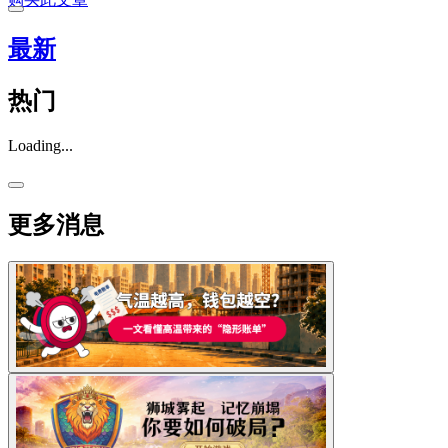
最新
热门
Loading...
更多消息