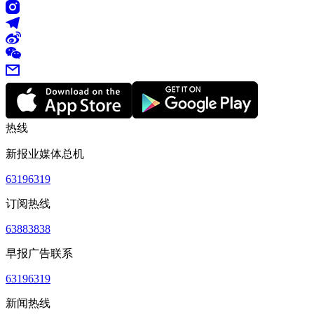
热线
新报业媒体总机
63196319
订阅热线
63883838
早报广告联系
63196319
新闻热线