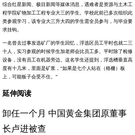
综合红星新闻、极目新闻等媒体消息，遇难者是资源与土木工
程学院矿物加工工程专业大三的学生。学校此前已多次组织此
类参观学习，该专业大三升大四的学生需全员参与，与毕业要
求挂钩。
一名曾去过事发选矿厂的学生回忆，浮选区员工平时也就二三
十人，实习参观的时候学生加老师会比员工多。平时除了检修
设备，没有员工在机器旁边。这名学生还提到，浮选槽垂直高
度有十几米，里面是矿浆，“如果是七个人站在（格栅）板
上，可能板子会受不住。”
延伸阅读
卸任一个月 中国黄金集团原董事
长卢进被查