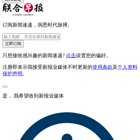
订阅新闻速递，洞悉时代脉搏。
立即订阅
只想接收感兴趣的新闻速递?
点击
设置您的偏好。
注册即表示我接受新报业媒体不时更新的
使用条款
及
个人资料
保护声明
。
是， 我希望收到新报业媒体