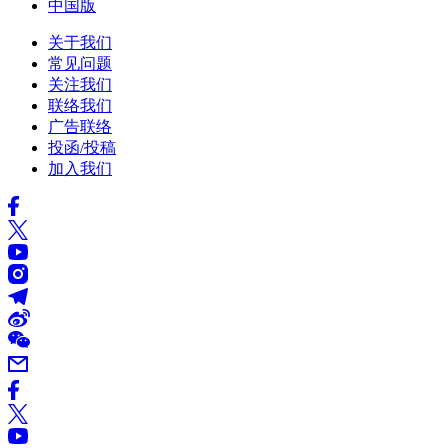
中国版
关于我们
常见问题
关注我们
联络我们
广告联络
投函/投稿
加入我们