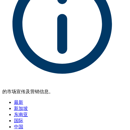
的市场宣传及营销信息。
最新
新加坡
东南亚
国际
中国