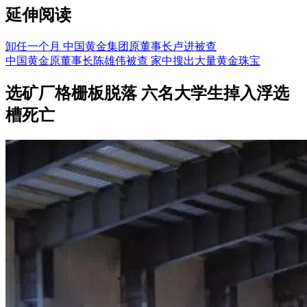
延伸阅读
卸任一个月 中国黄金集团原董事长卢进被查
中国黄金原董事长陈雄伟被查 家中搜出大量黄金珠宝
选矿厂格栅板脱落 六名大学生掉入浮选
槽死亡