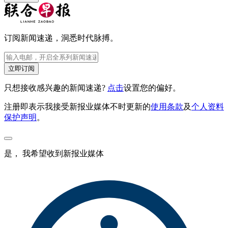
订阅新闻速递，洞悉时代脉搏。
立即订阅
只想接收感兴趣的新闻速递?
点击
设置您的偏好。
注册即表示我接受新报业媒体不时更新的
使用条款
及
个人资料
保护声明
。
是， 我希望收到新报业媒体