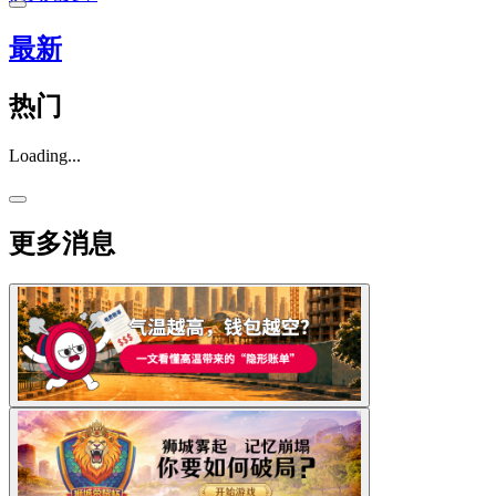
最新
热门
Loading...
更多消息