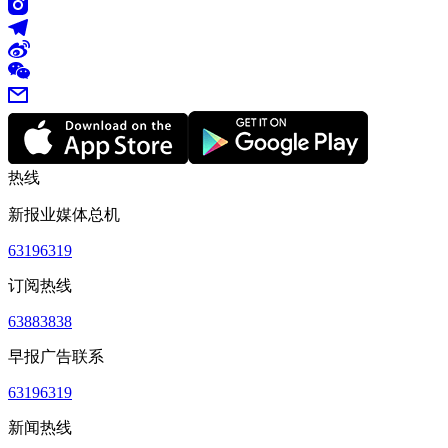
热线
新报业媒体总机
63196319
订阅热线
63883838
早报广告联系
63196319
新闻热线