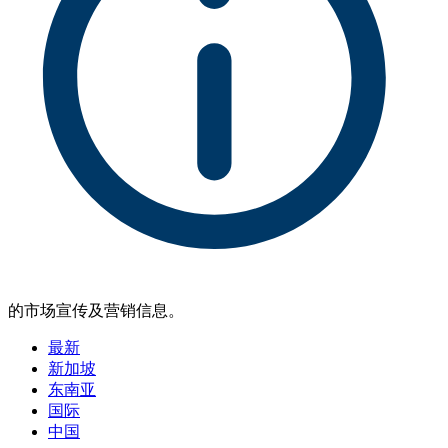
的市场宣传及营销信息。
最新
新加坡
东南亚
国际
中国