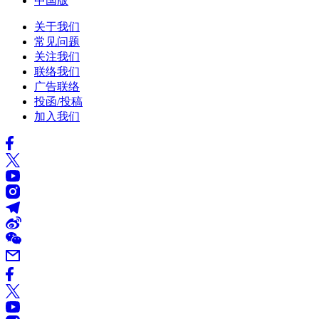
中国版
关于我们
常见问题
关注我们
联络我们
广告联络
投函/投稿
加入我们