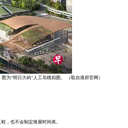
图为“明日大屿”人工岛模拟图。 （取自港府官网）
工程，也不会制定推展时间表。