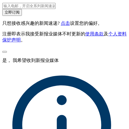
立即订阅
只想接收感兴趣的新闻速递?
点击
设置您的偏好。
注册即表示我接受新报业媒体不时更新的
使用条款
及
个人资料
保护声明
。
是， 我希望收到新报业媒体