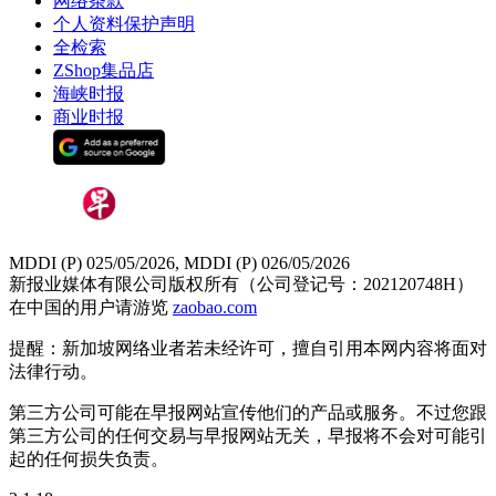
网络条款
个人资料保护声明
全检索
ZShop集品店
海峡时报
商业时报
MDDI (P) 025/05/2026, MDDI (P) 026/05/2026
新报业媒体有限公司版权所有（公司登记号：202120748H）
在中国的用户请游览
zaobao.com
提醒：新加坡网络业者若未经许可，擅自引用本网内容将面对
法律行动。
第三方公司可能在早报网站宣传他们的产品或服务。不过您跟
第三方公司的任何交易与早报网站无关，早报将不会对可能引
起的任何损失负责。