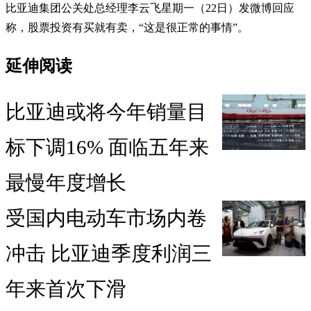
比亚迪集团公关处总经理李云飞星期一（22日）发微博回应
称，股票投资有买就有卖，“这是很正常的事情”。
延伸阅读
比亚迪或将今年销量目
标下调16% 面临五年来
最慢年度增长
受国内电动车市场内卷
冲击 比亚迪季度利润三
年来首次下滑