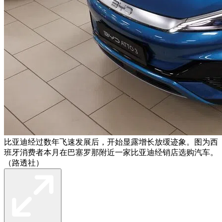
比亚迪经过数年飞速发展后，开始显露增长放缓迹象。图为西
班牙消费者本月在巴塞罗那附近一家比亚迪经销店选购汽车。
（路透社）