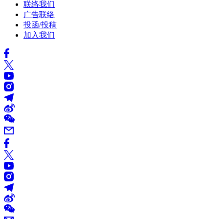
联络我们
广告联络
投函/投稿
加入我们