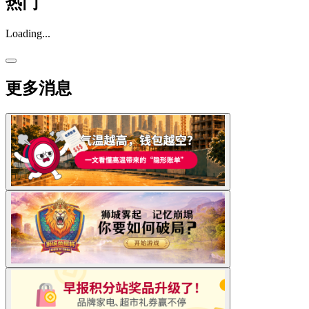
热门
Loading...
更多消息