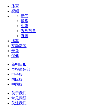
体育
视频
新闻
娱乐
生活
系列节目
直播
播客
互动新闻
专题
保健
新明日报
早报俱乐部
电子报
国际版
中国版
关于我们
常见问题
关注我们