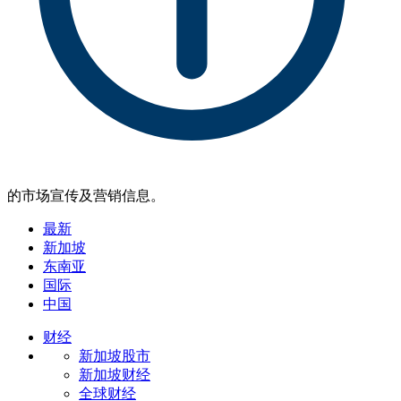
的市场宣传及营销信息。
最新
新加坡
东南亚
国际
中国
财经
新加坡股市
新加坡财经
全球财经