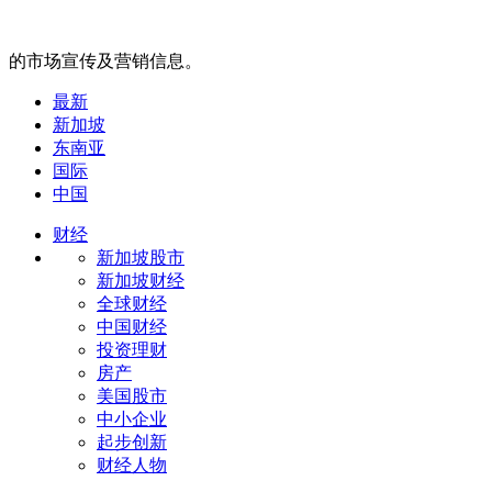
的市场宣传及营销信息。
最新
新加坡
东南亚
国际
中国
财经
新加坡股市
新加坡财经
全球财经
中国财经
投资理财
房产
美国股市
中小企业
起步创新
财经人物