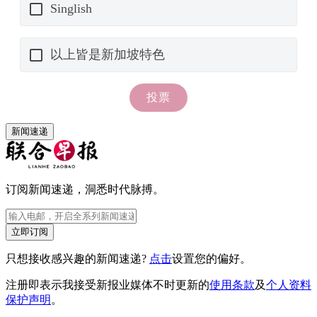
新闻速递
订阅新闻速递，洞悉时代脉搏。
立即订阅
只想接收感兴趣的新闻速递?
点击
设置您的偏好。
注册即表示我接受新报业媒体不时更新的
使用条款
及
个人资料
保护声明
。