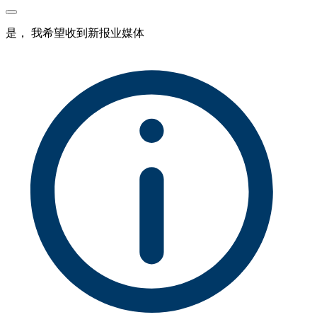
是， 我希望收到新报业媒体