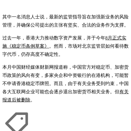
其中一名消息人士说，最新的监管指导旨在加强新业务的风险
管理，并确保公司提出的主张有坚实、合法的业务作为支撑。
过去一年，香港大力推动数字资产发展，并于今年
8月正式实
施《稳定币条例草案》
。然而，市场对北京监管层如何看待数
字代币，仍存高度不确定性。
本月中国财经媒体财新网报道称，中国官方对稳定币、加密货
币政策的风向有变，多家央企和中资银行的在港机构，可能暂
不申请香港稳定币牌照。而且，由于有关业务受到约束，中国
各大互联网企业可能也会逐步退出加密货币相关业务。但
有关
报道后被删除
。