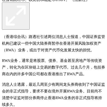
（香港综合讯）路透社引述两位消息人士报道，中国证券监管
机构已建议一些中国大陆券商暂停在香港开展风险加权资产
（RWA）业务，或出于对资产代币化发展太快的担忧。
RWA业务，通常是将股票、债券、基金甚至房地产等传统资
产，转化为在区块链上交易的数字代币。过去几个月，包括券
商在内的许多中国公司都在香港推出了RWA产品。
消息人士透露，最近几周至少有两间龙头券商收到了中国证监
会的非正式指导，要求不要在境外开展RWA业务。目前尚不
清楚中证监对部分券商停止香港RWA业务的非正式指导将持
续多久。