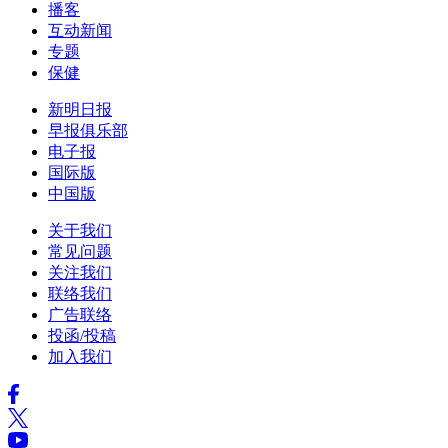
播客
互动新闻
专题
保健
新明日报
早报俱乐部
电子报
国际版
中国版
关于我们
常见问题
关注我们
联络我们
广告联络
投函/投稿
加入我们