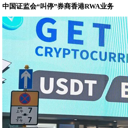
中国证监会“叫停”券商香港RWA业务