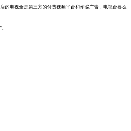
在酒店的电视全是第三方的付费视频平台和诈骗广告，电视台要么
”。