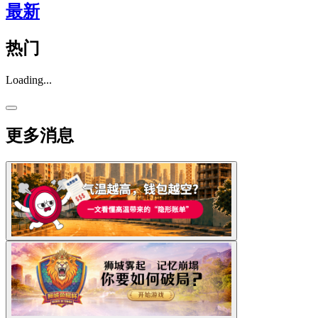
最新
热门
Loading...
更多消息