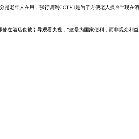
分是老年人在用，强行调到CCTV1是为了方便老人换台”“现
使在酒店也被引导观看央视，“这是为国家便利，而非观众利益