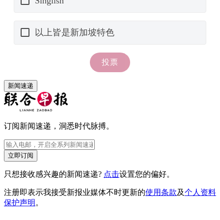
新闻速递
订阅新闻速递，洞悉时代脉搏。
立即订阅
只想接收感兴趣的新闻速递?
点击
设置您的偏好。
注册即表示我接受新报业媒体不时更新的
使用条款
及
个人资料
保护声明
。