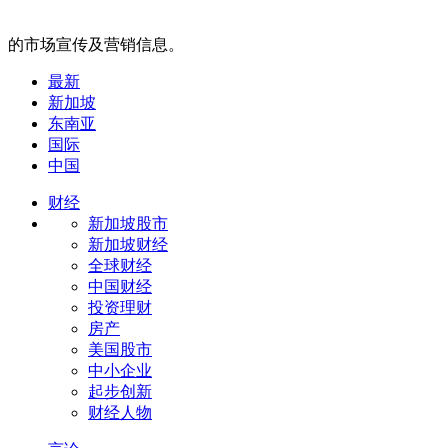
的市场宣传及营销信息。
最新
新加坡
东南亚
国际
中国
财经
新加坡股市
新加坡财经
全球财经
中国财经
投资理财
房产
美国股市
中小企业
起步创新
财经人物