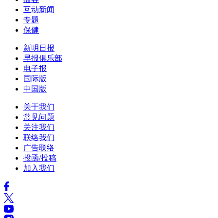
互动新闻
专题
保健
新明日报
早报俱乐部
电子报
国际版
中国版
关于我们
常见问题
关注我们
联络我们
广告联络
投函/投稿
加入我们