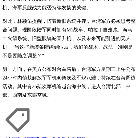
机、海军反舰战力能否持续发扬的关键。
对此，林颖佑提醒，随着新旧系统并存，台湾军方必须思考整
合问题。现阶段陆军同时拥有M1战车、帕拉丁自走炮、海马
士火箭系统、旧型眼镜蛇直升机，以及未来可能引进的无人
机。“当这些新装备陆续到位后，我们的战术、战法、准则是
不是要随之调整？”
另一方面，在美方公布对台军售后，台湾军方星期三上午公布
24小时内侦获解放军军机40架次及军舰八艘，持续在台海周边
活动。其中有26架次军机逾越台海中线，进入台湾北部、中
部、西南及东部空域。