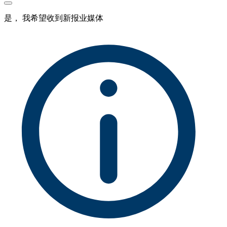
是， 我希望收到新报业媒体