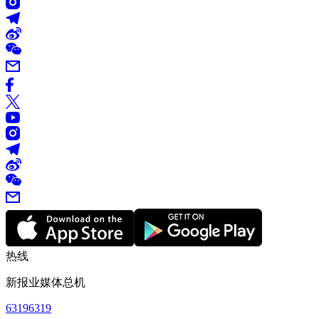
热线
新报业媒体总机
63196319