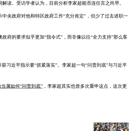
不同解读。受访学者认为，目前分析李家超能否连任言之尚早。
中央政府对他和特区政府工作“充分肯定”，但少了过去述职一
政府的要求似乎更加“指令式”，而非像以往“全力支持”那么客
获习近平指示要“抓紧落实”。李家超一句“问责到底”与习近平
的当属如何“问责到底”
，李家超其实也曾多次重申这点，这次更