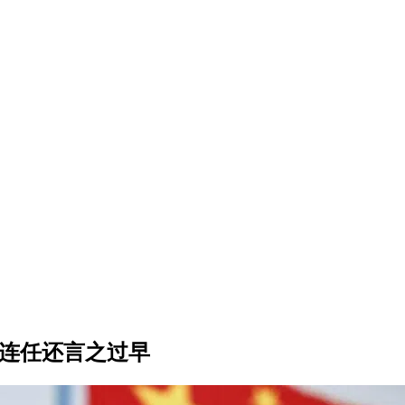
否连任还言之过早