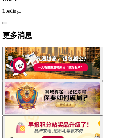
Loading...
更多消息