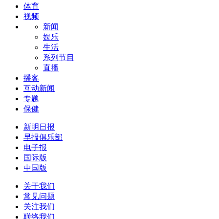
体育
视频
新闻
娱乐
生活
系列节目
直播
播客
互动新闻
专题
保健
新明日报
早报俱乐部
电子报
国际版
中国版
关于我们
常见问题
关注我们
联络我们