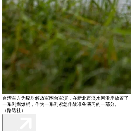
台湾军方为应对解放军围台军演，在新北市淡水河沿岸放置了
一系列燃爆桶，作为一系列紧急作战准备演习的一部分。
（路透社）