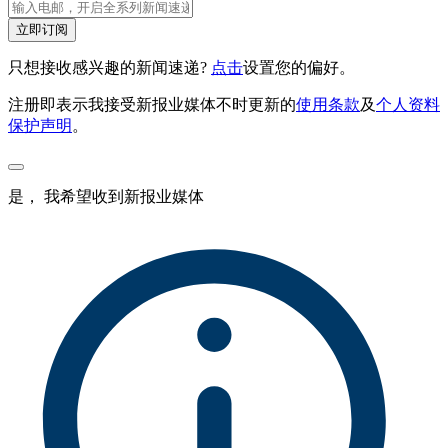
立即订阅
只想接收感兴趣的新闻速递?
点击
设置您的偏好。
注册即表示我接受新报业媒体不时更新的
使用条款
及
个人资料
保护声明
。
是， 我希望收到新报业媒体