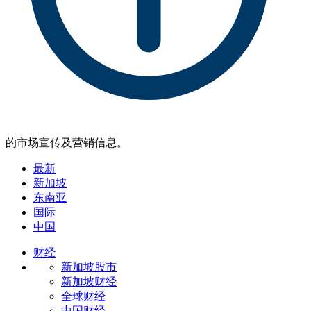
的市场宣传及营销信息。
最新
新加坡
东南亚
国际
中国
财经
新加坡股市
新加坡财经
全球财经
中国财经