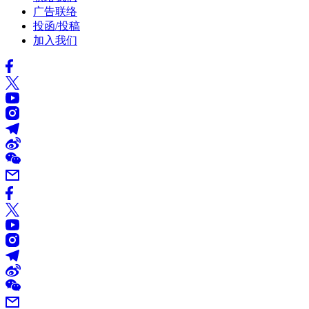
广告联络
投函/投稿
加入我们