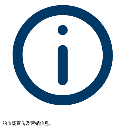
的市场宣传及营销信息。