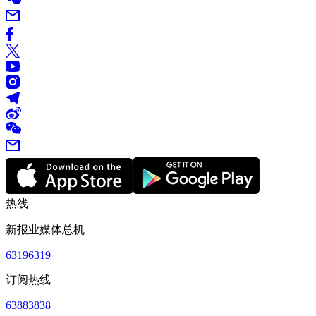
热线
新报业媒体总机
63196319
订阅热线
63883838