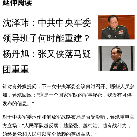
延伸阅读
沈泽玮：中共中央军委
领导班子何时能重建？
杨丹旭：张又侠落马疑
团重重
针对有外媒提问，下一次中央军委会议何时召开、哪些人员参
加，蒋斌回应：“这是一个国家军队的军事秘密，我没有可供
发布的信息。”
对于中央军委运作和解放军战略布局是否受影响，蒋斌重申官
方立场：“人民军队越反腐，越坚强、越纯洁、越有战斗力，
始终是党和人民可以完全信赖的英雄军队。”