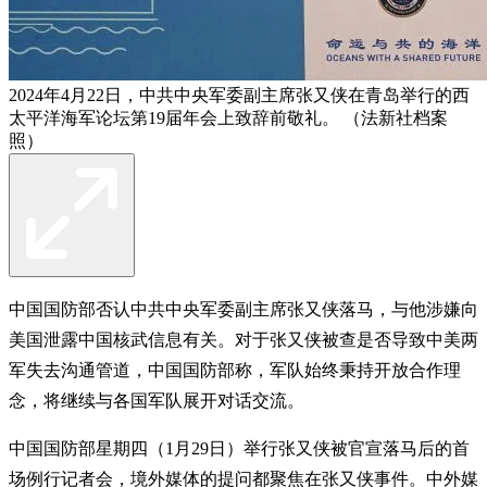
2024年4月22日，中共中央军委副主席张又侠在青岛举行的西
太平洋海军论坛第19届年会上致辞前敬礼。 （法新社档案
照）
中国国防部否认中共中央军委副主席张又侠落马，与他涉嫌向
美国泄露中国核武信息有关。对于张又侠被查是否导致中美两
军失去沟通管道，中国国防部称，军队始终秉持开放合作理
念，将继续与各国军队展开对话交流。
中国国防部星期四（1月29日）举行张又侠被官宣落马后的首
场例行记者会，境外媒体的提问都聚焦在张又侠事件。中外媒