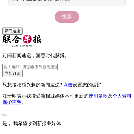
新闻速递
订阅新闻速递，洞悉时代脉搏。
立即订阅
只想接收感兴趣的新闻速递?
点击
设置您的偏好。
注册即表示我接受新报业媒体不时更新的
使用条款
及
个人资料
保护声明
。
是， 我希望收到新报业媒体