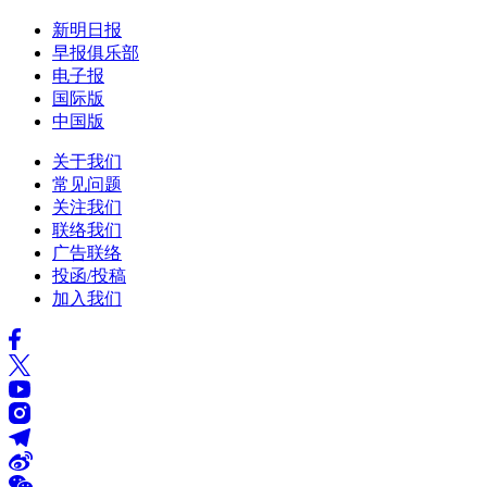
新明日报
早报俱乐部
电子报
国际版
中国版
关于我们
常见问题
关注我们
联络我们
广告联络
投函/投稿
加入我们