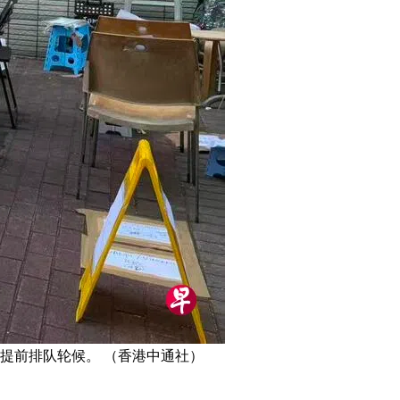
提前排队轮候。 （香港中通社）