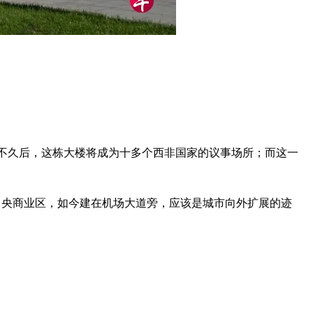
。不久后，这栋大楼将成为十多个西非国家的议事场所；而这一
中央商业区，如今建在机场大道旁，应该是城市向外扩展的迹