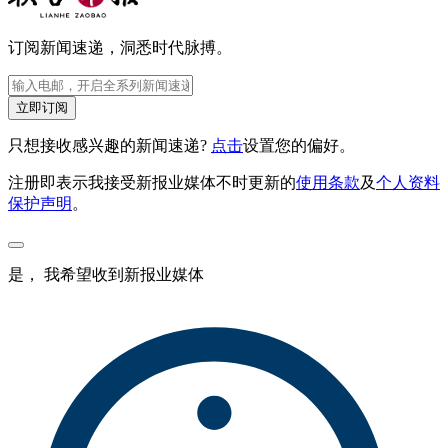
订阅新闻速递，洞悉时代脉搏。
立即订阅
只想接收感兴趣的新闻速递?
点击
设置您的偏好。
注册即表示我接受新报业媒体不时更新的
使用条款
及
个人资料
保护声明
。
是， 我希望收到新报业媒体