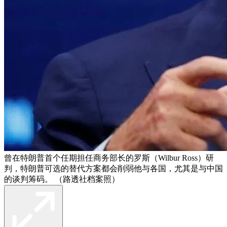
曾在特朗普首个任期担任商务部长的罗斯（Wilbur Ross）研
判，特朗普可选的替代方案都会削弱他与各国，尤其是与中国
的谈判筹码。 （路透社档案照）