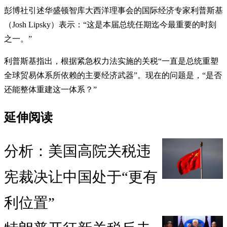
彭博社引述华盛顿智库大西洋理事会的国际经济专家利普斯基
（Josh Lipsky）表示：“这是本届总统任期迄今最重要的时刻
之一。”
利普斯基指出，根据紧急权力法实施的关税“一直是总统重塑
全球贸易体系所依赖的主要经济武器”。现在的问题是，“是否
还能整体重建这一体系？”
延伸阅读
分析：美国高院关税违
宪裁决让中国处于“更有
利位置”