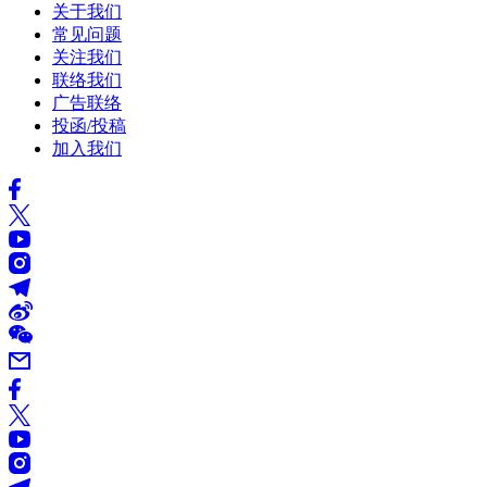
关于我们
常见问题
关注我们
联络我们
广告联络
投函/投稿
加入我们