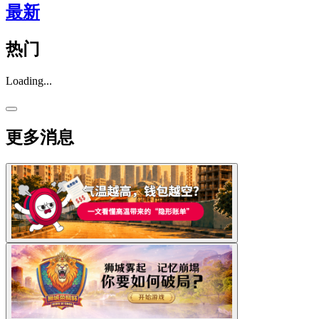
最新
热门
Loading...
更多消息