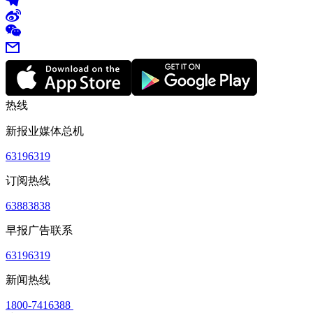
热线
新报业媒体总机
63196319
订阅热线
63883838
早报广告联系
63196319
新闻热线
1800-7416388