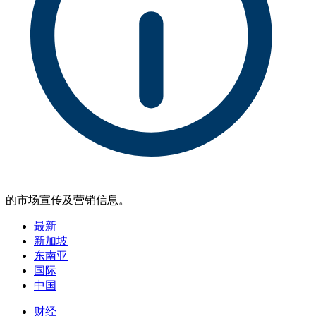
的市场宣传及营销信息。
最新
新加坡
东南亚
国际
中国
财经