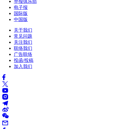
早报俱乐部
电子报
国际版
中国版
关于我们
常见问题
关注我们
联络我们
广告联络
投函/投稿
加入我们