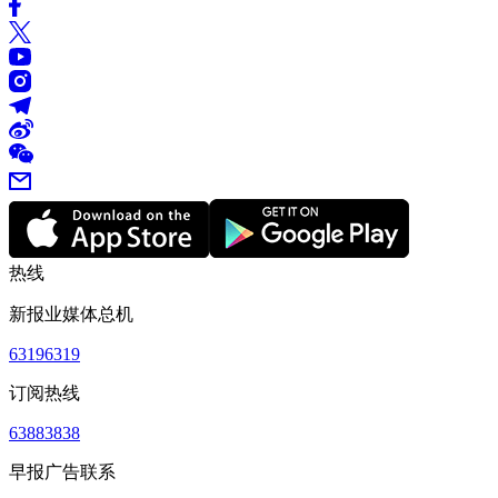
热线
新报业媒体总机
63196319
订阅热线
63883838
早报广告联系