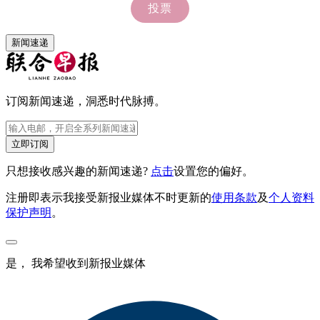
新闻速递
订阅新闻速递，洞悉时代脉搏。
立即订阅
只想接收感兴趣的新闻速递?
点击
设置您的偏好。
注册即表示我接受新报业媒体不时更新的
使用条款
及
个人资料
保护声明
。
是， 我希望收到新报业媒体