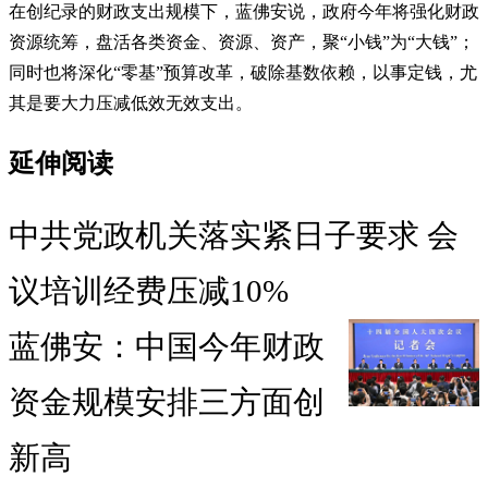
在创纪录的财政支出规模下，蓝佛安说，政府今年将强化财政
资源统筹，盘活各类资金、资源、资产，聚“小钱”为“大钱”；
同时也将深化“零基”预算改革，破除基数依赖，以事定钱，尤
其是要大力压减低效无效支出。
延伸阅读
中共党政机关落实紧日子要求 会
议培训经费压减10%
蓝佛安：中国今年财政
资金规模安排三方面创
新高