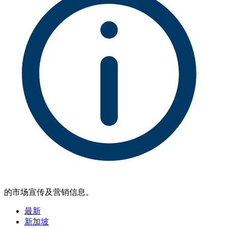
的市场宣传及营销信息。
最新
新加坡