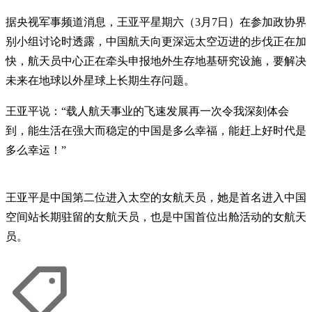
据央视军事频道消息，王亚平星期六（3月7日）在参加政协界
别小组讨论时透露，中国航天向更深远太空迈进的步伐正在加
快，航天员中心正在牵头申报地外生存地基研究设施，要解决
未来在地球以外星球上长期生存问题。
王亚平说：“载人航天事业的飞速发展再一次令我深刻体会
到，能生活在强大而稳定的中国是多么幸福，能赶上好时代是
多么幸运！”
王亚平是中国第二位进入太空的女航天员，她是首名进入中国
空间站长期驻留的女航天员，也是中国首位出舱活动的女航天
员。