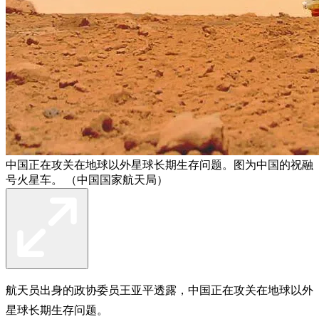
中国正在攻关在地球以外星球长期生存问题。图为中国的祝融
号火星车。 （中国国家航天局）
航天员出身的政协委员王亚平透露，中国正在攻关在地球以外
星球长期生存问题。