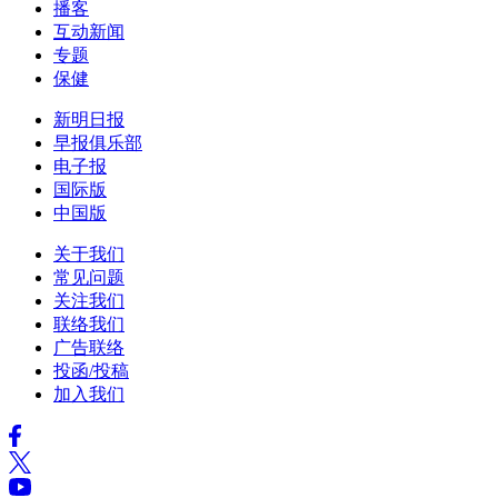
播客
互动新闻
专题
保健
新明日报
早报俱乐部
电子报
国际版
中国版
关于我们
常见问题
关注我们
联络我们
广告联络
投函/投稿
加入我们