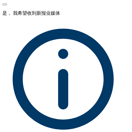
是， 我希望收到新报业媒体