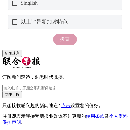
新闻速递
订阅新闻速递，洞悉时代脉搏。
立即订阅
只想接收感兴趣的新闻速递?
点击
设置您的偏好。
注册即表示我接受新报业媒体不时更新的
使用条款
及
个人资料
保护声明
。