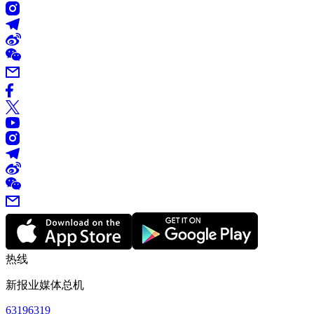
热线
新报业媒体总机
63196319