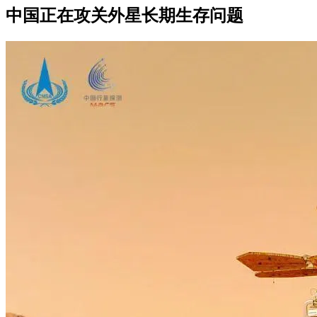
中国正在攻关外星长期生存问题