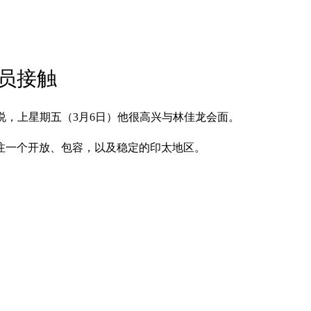
员接触
书发文说，上星期五（3月6日）他很高兴与林佳龙会面。
注一个开放、包容，以及稳定的印太地区。